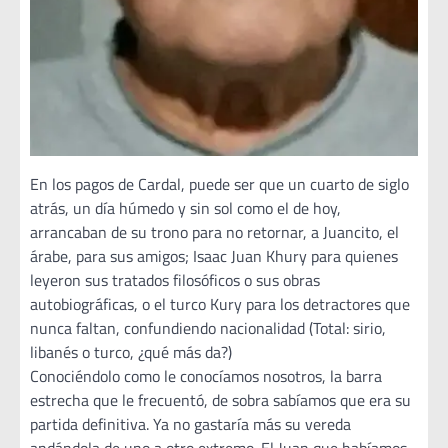
En los pagos de Cardal, puede ser que un cuarto de siglo
atrás, un día húmedo y sin sol como el de hoy,
arrancaban de su trono para no retornar, a Juancito, el
árabe, para sus amigos; Isaac Juan Khury para quienes
leyeron sus tratados filosóficos o sus obras
autobiográficas, o el turco Kury para los detractores que
nunca faltan, confundiendo nacionalidad (Total: sirio,
libanés o turco, ¿qué más da?)
Conociéndolo como le conocíamos nosotros, la barra
estrecha que le frecuentó, de sobra sabíamos que era su
partida definitiva. Ya no gastaría más su vereda