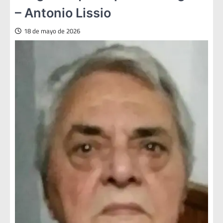
– Antonio Lissio
18 de mayo de 2026