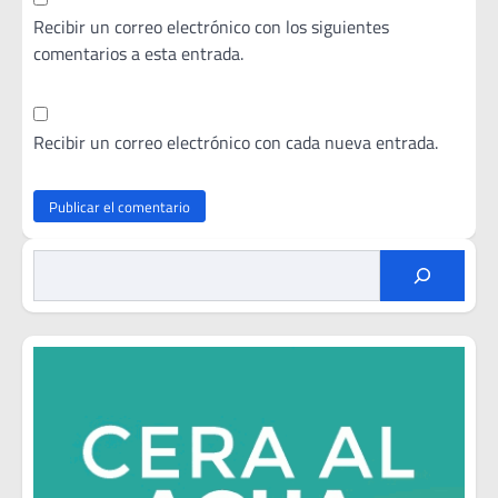
Recibir un correo electrónico con los siguientes
comentarios a esta entrada.
Recibir un correo electrónico con cada nueva entrada.