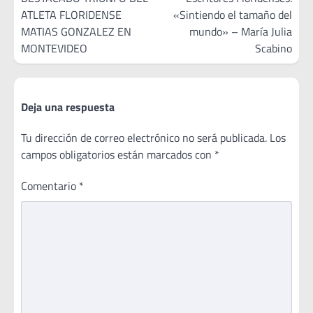
ATLETA FLORIDENSE
«Sintiendo el tamaño del
entradas
MATIAS GONZALEZ EN
mundo» – María Julia
MONTEVIDEO
Scabino
Deja una respuesta
Tu dirección de correo electrónico no será publicada.
Los
campos obligatorios están marcados con
*
Comentario
*