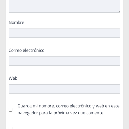
Nombre
Correo electrónico
Web
Guarda mi nombre, correo electrónico y web en este
navegador para la próxima vez que comente.