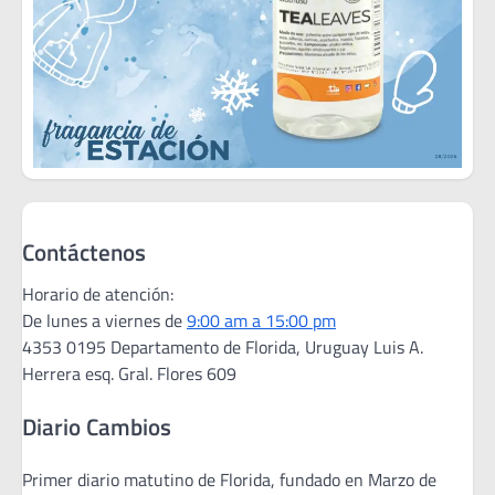
Contáctenos
Horario de atención:
De lunes a viernes de
9:00 am a 15:00 pm
4353 0195 Departamento de Florida, Uruguay Luis A.
Herrera esq. Gral. Flores 609
Diario Cambios
Primer diario matutino de Florida, fundado en Marzo de