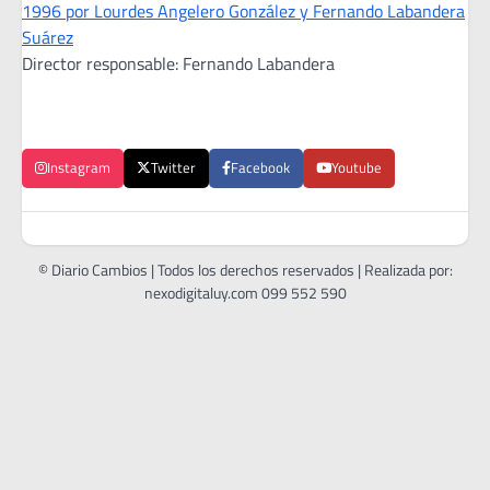
1996 por Lourdes Angelero González y Fernando Labandera
Suárez
Director responsable: Fernando Labandera
Instagram
Twitter
Facebook
Youtube