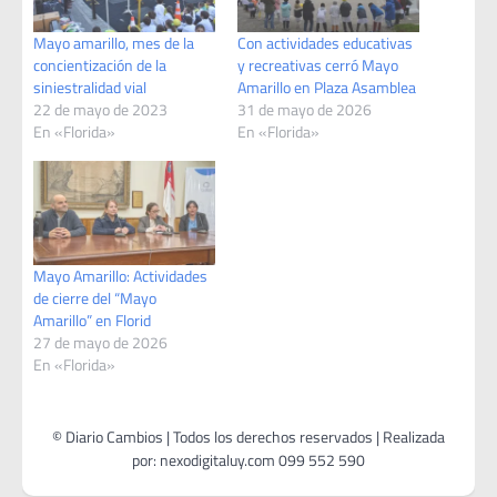
Mayo amarillo, mes de la
Con actividades educativas
concientización de la
y recreativas cerró Mayo
siniestralidad vial
Amarillo en Plaza Asamblea
22 de mayo de 2023
31 de mayo de 2026
En «Florida»
En «Florida»
Mayo Amarillo: Actividades
de cierre del “Mayo
Amarillo” en Florid
27 de mayo de 2026
En «Florida»