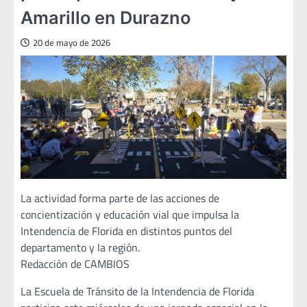
Amarillo en Durazno
20 de mayo de 2026
La actividad forma parte de las acciones de
concientización y educación vial que impulsa la
Intendencia de Florida en distintos puntos del
departamento y la región.
Redacción de CAMBIOS
La Escuela de Tránsito de la Intendencia de Florida