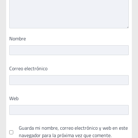
Nombre
Correo electrónico
Web
Guarda mi nombre, correo electrónico y web en este
navegador para la próxima vez que comente.