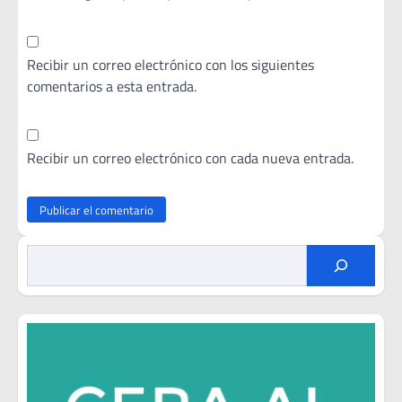
Recibir un correo electrónico con los siguientes
comentarios a esta entrada.
Recibir un correo electrónico con cada nueva entrada.