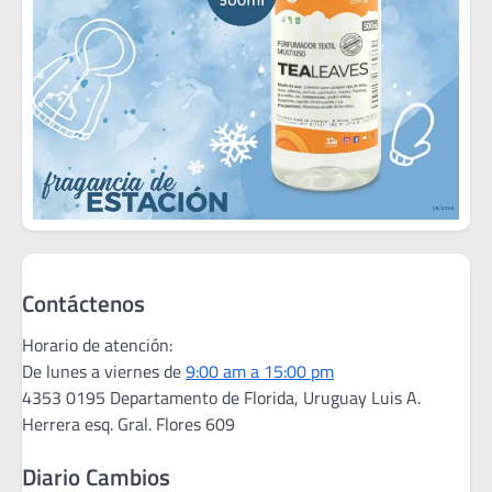
Contáctenos
Horario de atención:
De lunes a viernes de
9:00 am a 15:00 pm
4353 0195 Departamento de Florida, Uruguay Luis A.
Herrera esq. Gral. Flores 609
Diario Cambios