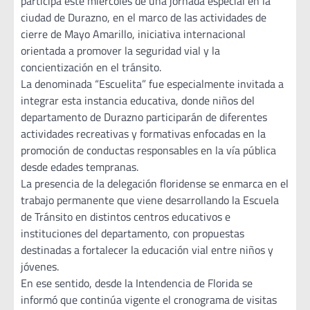
participa este miércoles de una jornada especial en la
ciudad de Durazno, en el marco de las actividades de
cierre de Mayo Amarillo, iniciativa internacional
orientada a promover la seguridad vial y la
concientización en el tránsito.
La denominada “Escuelita” fue especialmente invitada a
integrar esta instancia educativa, donde niños del
departamento de Durazno participarán de diferentes
actividades recreativas y formativas enfocadas en la
promoción de conductas responsables en la vía pública
desde edades tempranas.
La presencia de la delegación floridense se enmarca en el
trabajo permanente que viene desarrollando la Escuela
de Tránsito en distintos centros educativos e
instituciones del departamento, con propuestas
destinadas a fortalecer la educación vial entre niños y
jóvenes.
En ese sentido, desde la Intendencia de Florida se
informó que continúa vigente el cronograma de visitas