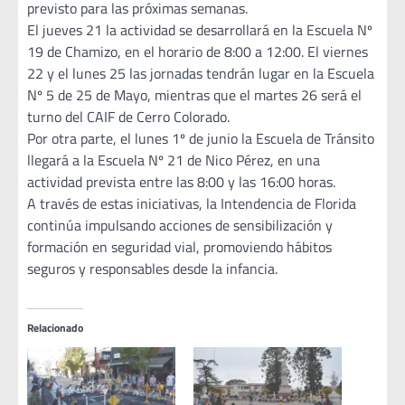
previsto para las próximas semanas.
El jueves 21 la actividad se desarrollará en la Escuela Nº
19 de Chamizo, en el horario de 8:00 a 12:00. El viernes
22 y el lunes 25 las jornadas tendrán lugar en la Escuela
Nº 5 de 25 de Mayo, mientras que el martes 26 será el
turno del CAIF de Cerro Colorado.
Por otra parte, el lunes 1º de junio la Escuela de Tránsito
llegará a la Escuela Nº 21 de Nico Pérez, en una
actividad prevista entre las 8:00 y las 16:00 horas.
A través de estas iniciativas, la Intendencia de Florida
continúa impulsando acciones de sensibilización y
formación en seguridad vial, promoviendo hábitos
seguros y responsables desde la infancia.
Relacionado