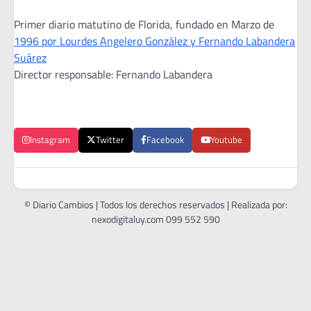
Primer diario matutino de Florida, fundado en Marzo de
1996 por Lourdes Angelero González y Fernando Labandera
Suárez
Director responsable: Fernando Labandera
Instagram
Twitter
Facebook
Youtube