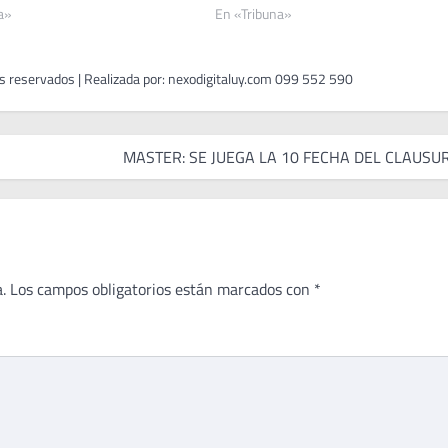
a»
En «Tribuna»
MASTER: SE JUEGA LA 10 FECHA DEL CLAUSU
.
Los campos obligatorios están marcados con
*