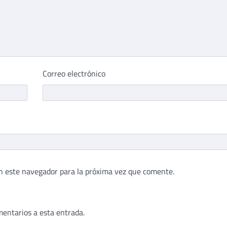
Correo electrónico
n este navegador para la próxima vez que comente.
mentarios a esta entrada.