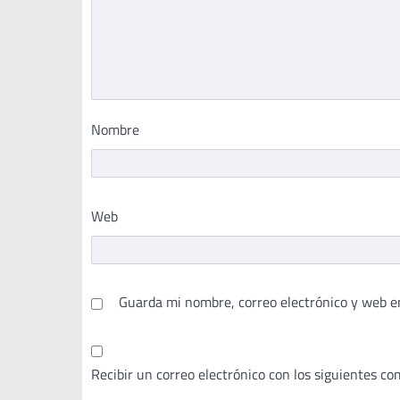
Nombre
Web
Guarda mi nombre, correo electrónico y web e
Recibir un correo electrónico con los siguientes co