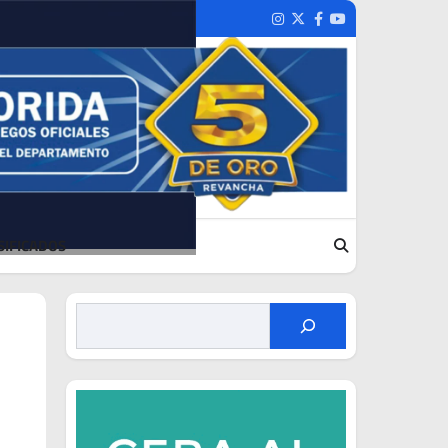
Instagram
Twitter
Facebook
Youtube
SIFICADOS