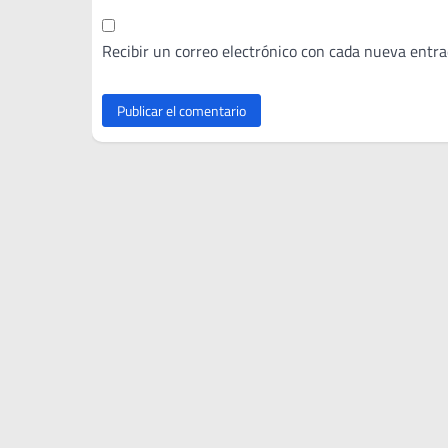
Recibir un correo electrónico con cada nueva entra