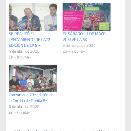
SE REALIZÓ EL
EL SÁBADO 11 DE MAYO
LANZAMIENTO DE LA22
VUELVE LA 8K
EDICIÓN DE LA 8 K
3 de mayo de 2024
4 de abril de 2025
En «Tribuna»
En «Tribuna»
Lanzaron la 23ª edición de
la Corrida de Florida 8K
6 de abril de 2026
En «Florida»