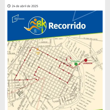
24 de abril de 2025