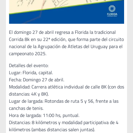
El domingo 27 de abril regresa a Florida la tradicional
Corrida 8k en su 22ª edición, que forma parte del circuito
nacional de la Agrupación de Atletas del Uruguay para el
campeonato 2025.
Detalles del evento:
Lugar: Florida, capital.
Fecha: Domingo 27 de abril.
Modalidad: Carrera atlética individual de calle 8K (con dos
distancias: 4K y 8K).
Lugar de largada: Rotondas de ruta 5 y 56, frente a las
canchas de tenis.
Hora de largada: 11:00 hs, puntual.
Distancias: 8 kilómetros y modalidad participativa de 4
kilómetros (ambas distancias salen juntas).