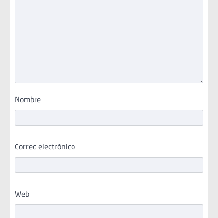
Nombre
Correo electrónico
Web