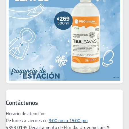
Contáctenos
Horario de atención:
De lunes a viernes de
9:00 am a 15:00 pm
4353 0195 Departamento de Florida, Uruguay Luis A.