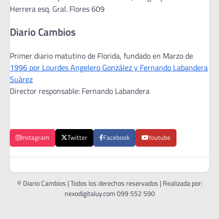
Herrera esq. Gral. Flores 609
Diario Cambios
Primer diario matutino de Florida, fundado en Marzo de
1996 por Lourdes Angelero González y Fernando Labandera
Suárez
Director responsable: Fernando Labandera
Instagram
Twitter
Facebook
Youtube