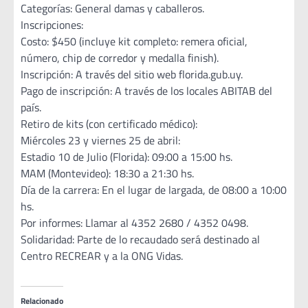
Categorías: General damas y caballeros.
Inscripciones:
Costo: $450 (incluye kit completo: remera oficial,
número, chip de corredor y medalla finish).
Inscripción: A través del sitio web florida.gub.uy.
Pago de inscripción: A través de los locales ABITAB del
país.
Retiro de kits (con certificado médico):
Miércoles 23 y viernes 25 de abril:
Estadio 10 de Julio (Florida): 09:00 a 15:00 hs.
MAM (Montevideo): 18:30 a 21:30 hs.
Día de la carrera: En el lugar de largada, de 08:00 a 10:00
hs.
Por informes: Llamar al 4352 2680 / 4352 0498.
Solidaridad: Parte de lo recaudado será destinado al
Centro RECREAR y a la ONG Vidas.
Relacionado