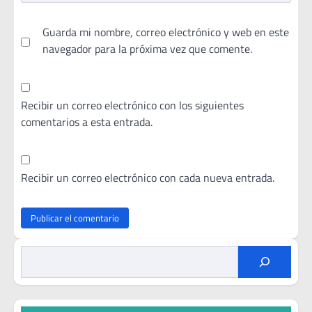
Guarda mi nombre, correo electrónico y web en este
navegador para la próxima vez que comente.
Recibir un correo electrónico con los siguientes
comentarios a esta entrada.
Recibir un correo electrónico con cada nueva entrada.