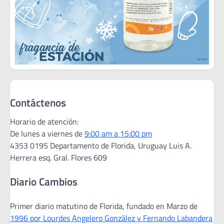
Contáctenos
Horario de atención:
De lunes a viernes de
9:00 am a 15:00 pm
4353 0195 Departamento de Florida, Uruguay Luis A.
Herrera esq. Gral. Flores 609
Diario Cambios
Primer diario matutino de Florida, fundado en Marzo de
1996 por Lourdes Angelero González y Fernando Labandera