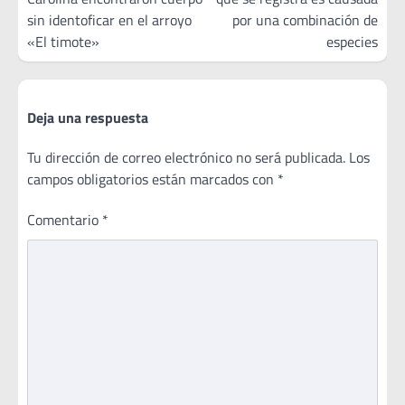
entradas
sin identoficar en el arroyo
por una combinación de
«El timote»
especies
Deja una respuesta
Tu dirección de correo electrónico no será publicada.
Los
campos obligatorios están marcados con
*
Comentario
*