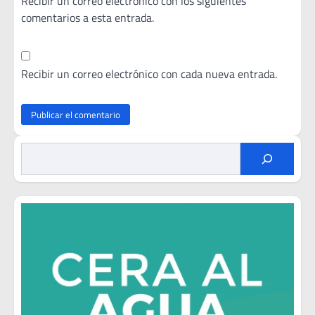
Recibir un correo electrónico con los siguientes
comentarios a esta entrada.
Recibir un correo electrónico con cada nueva entrada.