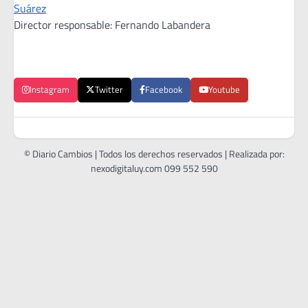
Suárez
Director responsable: Fernando Labandera
Instagram
Twitter
Facebook
Youtube