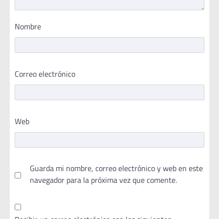
Nombre
Correo electrónico
Web
Guarda mi nombre, correo electrónico y web en este
navegador para la próxima vez que comente.