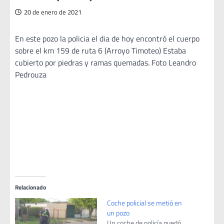
20 de enero de 2021
En este pozo la policia el dia de hoy encontró el cuerpo
sobre el km 159 de ruta 6 (Arroyo Timoteo) Estaba
cubierto por piedras y ramas quemadas. Foto Leandro
Pedrouza
Relacionado
Coche policial se metió en
un pozo
Un coche de policía quedó