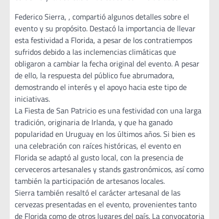
Federico Sierra, , compartió algunos detalles sobre el
evento y su propósito. Destacó la importancia de llevar
esta festividad a Florida, a pesar de los contratiempos
sufridos debido a las inclemencias climáticas que
obligaron a cambiar la fecha original del evento. A pesar
de ello, la respuesta del público fue abrumadora,
demostrando el interés y el apoyo hacia este tipo de
iniciativas.
La Fiesta de San Patricio es una festividad con una larga
tradición, originaria de Irlanda, y que ha ganado
popularidad en Uruguay en los últimos años. Si bien es
una celebración con raíces históricas, el evento en
Florida se adaptó al gusto local, con la presencia de
cerveceros artesanales y stands gastronómicos, así como
también la participación de artesanos locales.
Sierra también resaltó el carácter artesanal de las
cervezas presentadas en el evento, provenientes tanto
de Florida como de otros lugares del país. La convocatoria