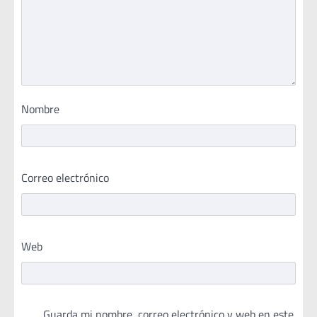
Nombre
Correo electrónico
Web
Guarda mi nombre, correo electrónico y web en este