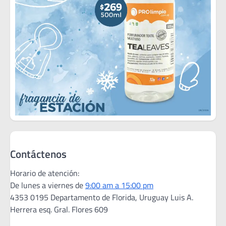
Contáctenos
Horario de atención:
De lunes a viernes de
9:00 am a 15:00 pm
4353 0195 Departamento de Florida, Uruguay Luis A.
Herrera esq. Gral. Flores 609