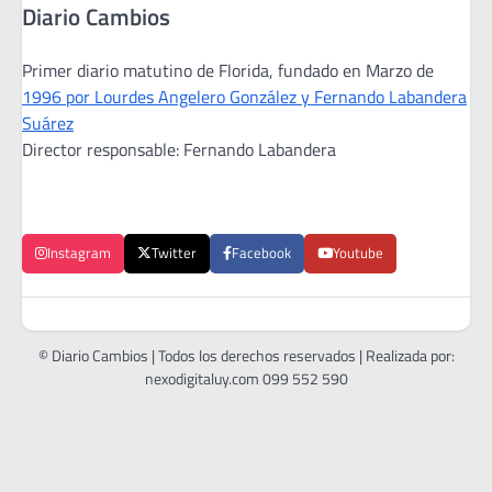
Diario Cambios
Primer diario matutino de Florida, fundado en Marzo de
1996 por Lourdes Angelero González y Fernando Labandera
Suárez
Director responsable: Fernando Labandera
Instagram
Twitter
Facebook
Youtube