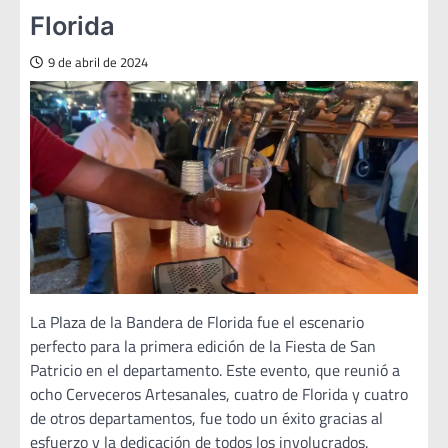
Florida
9 de abril de 2024
La Plaza de la Bandera de Florida fue el escenario
perfecto para la primera edición de la Fiesta de San
Patricio en el departamento. Este evento, que reunió a
ocho Cerveceros Artesanales, cuatro de Florida y cuatro
de otros departamentos, fue todo un éxito gracias al
esfuerzo y la dedicación de todos los involucrados.