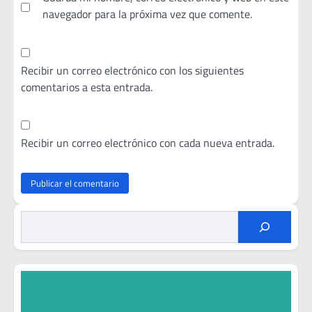
navegador para la próxima vez que comente.
Recibir un correo electrónico con los siguientes
comentarios a esta entrada.
Recibir un correo electrónico con cada nueva entrada.