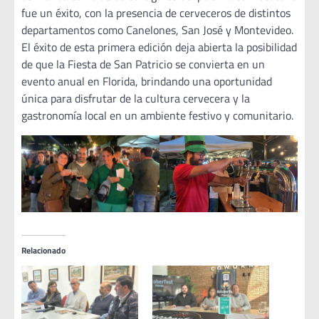
fue un éxito, con la presencia de cerveceros de distintos
departamentos como Canelones, San José y Montevideo.
El éxito de esta primera edición deja abierta la posibilidad
de que la Fiesta de San Patricio se convierta en un
evento anual en Florida, brindando una oportunidad
única para disfrutar de la cultura cervecera y la
gastronomía local en un ambiente festivo y comunitario.
Relacionado