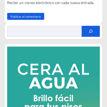
Recibir un correo electrónico con cada nueva entrada.