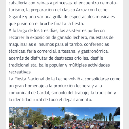
caballería con reinas y princesas, el encuentro de moto-
turismo, la preparación del clásico Arroz con Leche
Gigante y una variada grilla de espectáculos musicales
que pusieron el broche final a la fiesta.
A lo largo de los tres días, los asistentes pudieron
recorrer la exposición de ganado lechero, muestras de
maquinarias e insumos para el tambo, conferencias
técnicas, feria comercial, artesanal y gastronómica,
además de disfrutar de destrezas criollas, desfile
tradicionalista, baile popular y múltiples actividades
recreativas.
La Fiesta Nacional de la Leche volvió a consolidarse como
un gran homenaje a la producción lechera y a la
comunidad de Cardal, símbolo del trabajo, la tradición y
la identidad rural de todo el departamento.