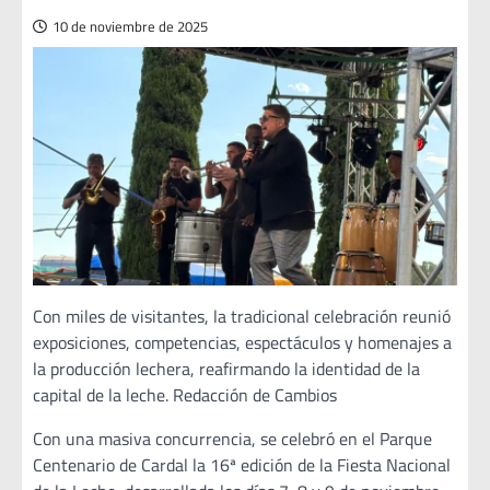
10 de noviembre de 2025
Con miles de visitantes, la tradicional celebración reunió
exposiciones, competencias, espectáculos y homenajes a
la producción lechera, reafirmando la identidad de la
capital de la leche. Redacción de Cambios
Con una masiva concurrencia, se celebró en el Parque
Centenario de Cardal la 16ª edición de la Fiesta Nacional