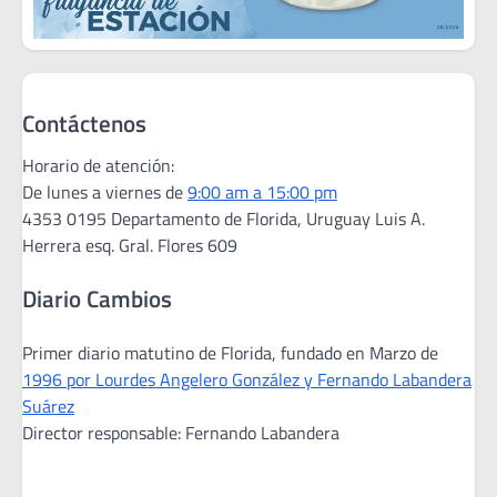
Contáctenos
Horario de atención:
De lunes a viernes de
9:00 am a 15:00 pm
4353 0195 Departamento de Florida, Uruguay Luis A.
Herrera esq. Gral. Flores 609
Diario Cambios
Primer diario matutino de Florida, fundado en Marzo de
1996 por Lourdes Angelero González y Fernando Labandera
Suárez
Director responsable: Fernando Labandera