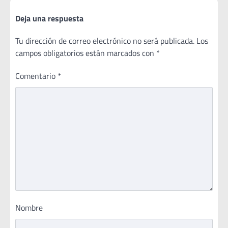
Deja una respuesta
Tu dirección de correo electrónico no será publicada.
Los
campos obligatorios están marcados con
*
Comentario
*
Nombre