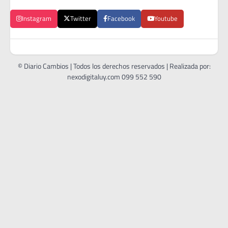
Instagram
Twitter
Facebook
Youtube