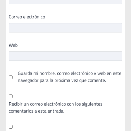
Correo electrónico
Web
Guarda mi nombre, correo electrónico y web en este
navegador para la próxima vez que comente.
Recibir un correo electrónico con los siguientes
comentarios a esta entrada.