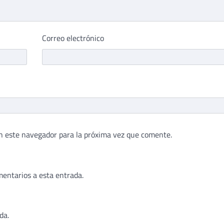
Correo electrónico
n este navegador para la próxima vez que comente.
mentarios a esta entrada.
da.