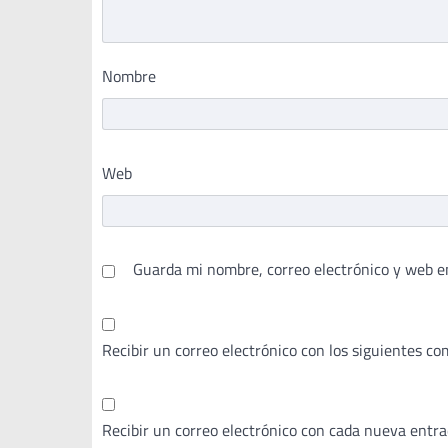
Nombre
Web
Guarda mi nombre, correo electrónico y web e
Recibir un correo electrónico con los siguientes co
Recibir un correo electrónico con cada nueva entra