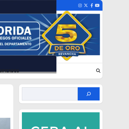
Instagram
Twitter
Facebook
Youtube
SIFICADOS