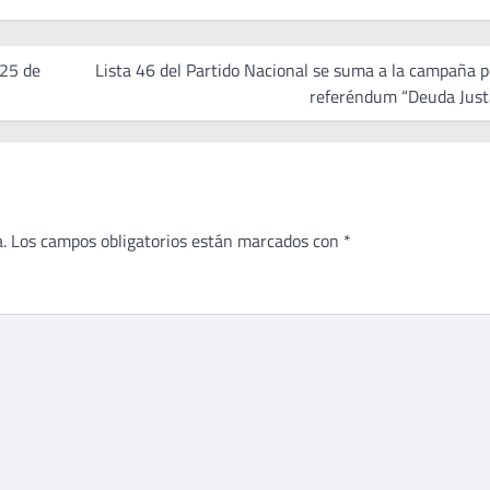
 25 de
Lista 46 del Partido Nacional se suma a la campaña p
referéndum “Deuda Just
.
Los campos obligatorios están marcados con
*