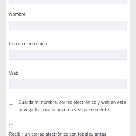
Nombre
Correo electrónico
Web
Guarda mi nombre, correo electrónico y web en este
navegador para la próxima vez que comente.
Recibir un correo electrónico con los siguientes