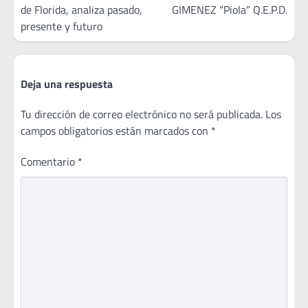
de Florida, analiza pasado,
GIMENEZ “Piola” Q.E.P.D.
entradas
presente y futuro
Deja una respuesta
Tu dirección de correo electrónico no será publicada.
Los
campos obligatorios están marcados con
*
Comentario
*