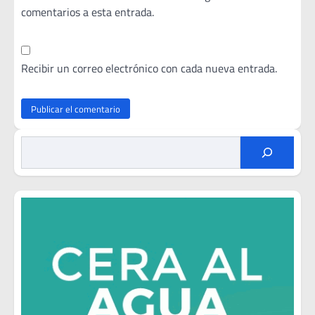
comentarios a esta entrada.
Recibir un correo electrónico con cada nueva entrada.