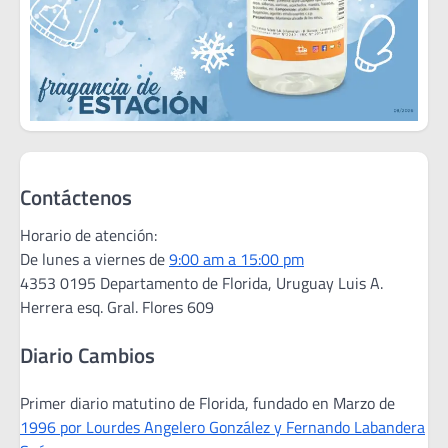
Contáctenos
Horario de atención:
De lunes a viernes de
9:00 am a 15:00 pm
4353 0195 Departamento de Florida, Uruguay Luis A.
Herrera esq. Gral. Flores 609
Diario Cambios
Primer diario matutino de Florida, fundado en Marzo de
1996 por Lourdes Angelero González y Fernando Labandera