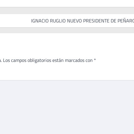
IGNACIO RUGLIO NUEVO PRESIDENTE DE PEÑAR
.
Los campos obligatorios están marcados con
*