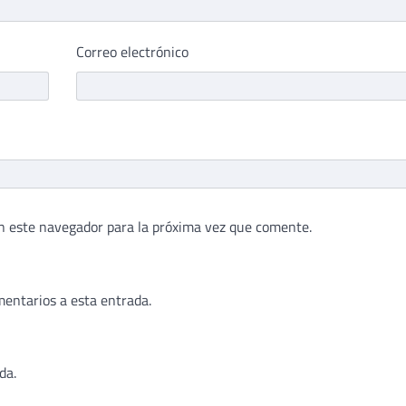
Correo electrónico
n este navegador para la próxima vez que comente.
mentarios a esta entrada.
da.