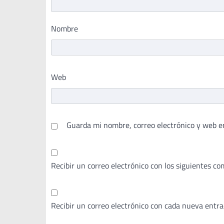
Nombre
Web
Guarda mi nombre, correo electrónico y web e
Recibir un correo electrónico con los siguientes co
Recibir un correo electrónico con cada nueva entra