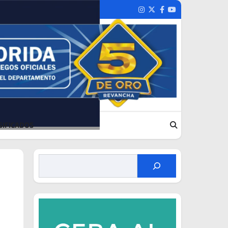
Instagram
Twitter
Facebook
Youtube
SIFICADOS