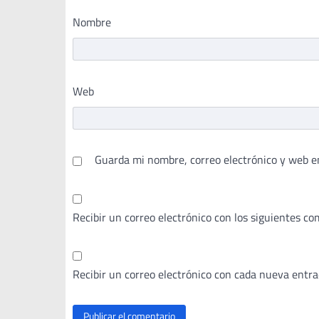
Nombre
Web
Guarda mi nombre, correo electrónico y web e
Recibir un correo electrónico con los siguientes co
Recibir un correo electrónico con cada nueva entra