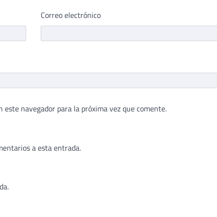
Correo electrónico
n este navegador para la próxima vez que comente.
mentarios a esta entrada.
da.