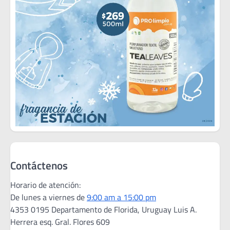
Contáctenos
Horario de atención:
De lunes a viernes de
9:00 am a 15:00 pm
4353 0195 Departamento de Florida, Uruguay Luis A.
Herrera esq. Gral. Flores 609