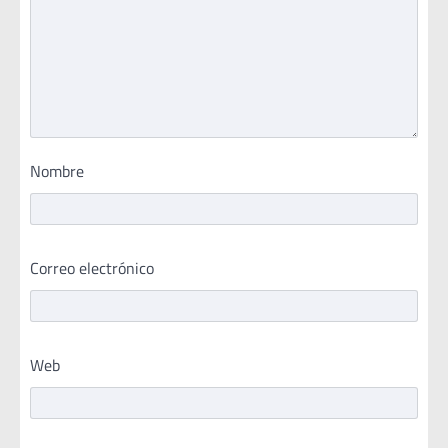
Nombre
Correo electrónico
Web