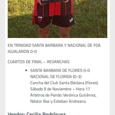
EN TRINIDAD SANTA BARBARA Y NACIONAL DE FDA
IGUALARON 0-0
CUARTOS DE FINAL – REVANCHAS
SANTA BARBARA DE FLORES 0-0
NACIONAL DE FLORIDA (0-3)
Cancha del Club Santa Bárbara (Flores)
Sábado 9 de Noviembre – Hora 17
Árbitros de Pando: Verónica Gutiérrez,
Néstor Baz y Esteban Andreana
Veedor: Cecilia Rodríguez