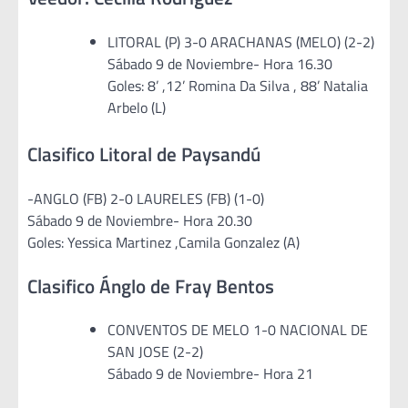
LITORAL (P) 3-0 ARACHANAS (MELO) (2-2)
Sábado 9 de Noviembre- Hora 16.30
Goles: 8’ ,12’ Romina Da Silva , 88’ Natalia
Arbelo (L)
Clasifico Litoral de Paysandú
-ANGLO (FB) 2-0 LAURELES (FB) (1-0)
Sábado 9 de Noviembre- Hora 20.30
Goles: Yessica Martinez ,Camila Gonzalez (A)
Clasifico Ánglo de Fray Bentos
CONVENTOS DE MELO 1-0 NACIONAL DE
SAN JOSE (2-2)
Sábado 9 de Noviembre- Hora 21