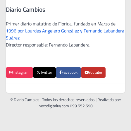
Diario Cambios
Primer diario matutino de Florida, fundado en Marzo de
1996 por Lourdes Angelero González y Fernando Labandera
Suárez
Director responsable: Fernando Labandera
Instagram
Twitter
Facebook
Youtube