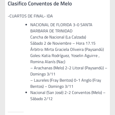
Clasifico Conventos de Melo
-CUARTOS DE FINAL- IDA
NACIONAL DE FLORIDA 3-0 SANTA
BARBARA DE TRINIDAD
Cancha de Nacional (La Calzada)
Sábado 2 de Noviembre – Hora 17.15
Árbitro: Mirta Graciela Oliveira (Paysandú)
Goles: Katia Rodríguez, Yoselin Aguirre ,
Romina Alanís (Nac)
– Arachanas (Melo) 2-2 Litoral (Paysandú) –
Domingo 3/11
– Laureles (Fray Bentos) 0-1 Anglo (Fray
Bentos) – Domingo 3/11
Nacional (San José) 2-2 Conventos (Melo) –
Sábado 2/12