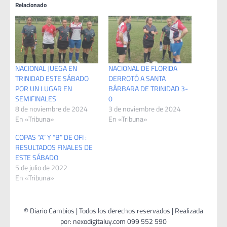
Relacionado
NACIONAL JUEGA EN
NACIONAL DE FLORIDA
TRINIDAD ESTE SÁBADO
DERROTÓ A SANTA
POR UN LUGAR EN
BÁRBARA DE TRINIDAD 3-
SEMIFINALES
0
8 de noviembre de 2024
3 de noviembre de 2024
En «Tribuna»
En «Tribuna»
COPAS “A” Y “B” DE OFI :
RESULTADOS FINALES DE
ESTE SÁBADO
5 de julio de 2022
En «Tribuna»