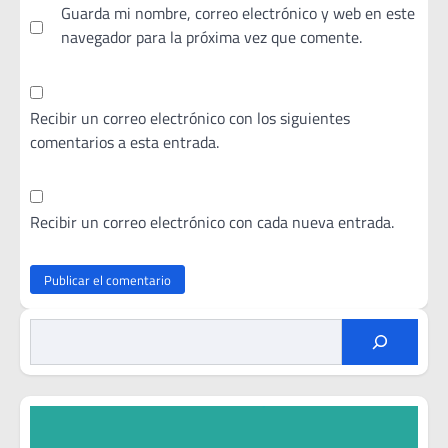
Guarda mi nombre, correo electrónico y web en este
navegador para la próxima vez que comente.
Recibir un correo electrónico con los siguientes
comentarios a esta entrada.
Recibir un correo electrónico con cada nueva entrada.