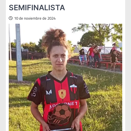
SEMIFINALISTA
10 de noviembre de 2024