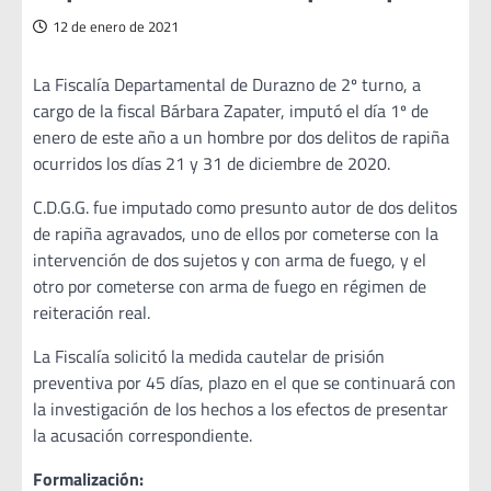
12 de enero de 2021
La Fiscalía Departamental de Durazno de 2º turno, a
cargo de la fiscal Bárbara Zapater, imputó el día 1º de
enero de este año a un hombre por dos delitos de rapiña
ocurridos los días 21 y 31 de diciembre de 2020.
C.D.G.G. fue imputado como presunto autor de dos delitos
de rapiña agravados, uno de ellos por cometerse con la
intervención de dos sujetos y con arma de fuego, y el
otro por cometerse con arma de fuego en régimen de
reiteración real.
La Fiscalía solicitó la medida cautelar de prisión
preventiva por 45 días, plazo en el que se continuará con
la investigación de los hechos a los efectos de presentar
la acusación correspondiente.
Formalización: