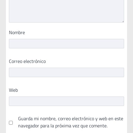
Nombre
Correo electrónico
Web
Guarda mi nombre, correo electrónico y web en este
navegador para la próxima vez que comente.