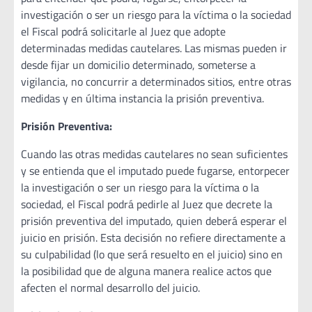
investigación o ser un riesgo para la víctima o la sociedad
el Fiscal podrá solicitarle al Juez que adopte
determinadas medidas cautelares. Las mismas pueden ir
desde fijar un domicilio determinado, someterse a
vigilancia, no concurrir a determinados sitios, entre otras
medidas y en última instancia la prisión preventiva.
Prisión Preventiva:
Cuando las otras medidas cautelares no sean suficientes
y se entienda que el imputado puede fugarse, entorpecer
la investigación o ser un riesgo para la víctima o la
sociedad, el Fiscal podrá pedirle al Juez que decrete la
prisión preventiva del imputado, quien deberá esperar el
juicio en prisión. Esta decisión no refiere directamente a
su culpabilidad (lo que será resuelto en el juicio) sino en
la posibilidad que de alguna manera realice actos que
afecten el normal desarrollo del juicio.