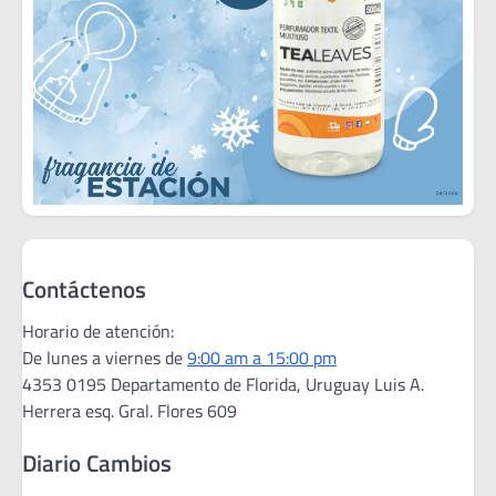
Contáctenos
Horario de atención:
De lunes a viernes de
9:00 am a 15:00 pm
4353 0195 Departamento de Florida, Uruguay Luis A.
Herrera esq. Gral. Flores 609
Diario Cambios