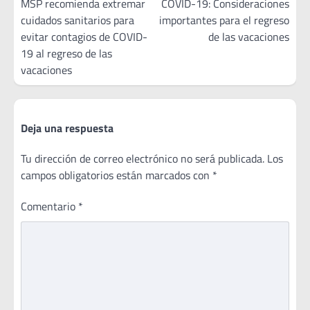
de
MSP recomienda extremar
COVID-19: Consideraciones
cuidados sanitarios para
importantes para el regreso
entradas
evitar contagios de COVID-
de las vacaciones
19 al regreso de las
vacaciones
Deja una respuesta
Tu dirección de correo electrónico no será publicada.
Los
campos obligatorios están marcados con
*
Comentario
*