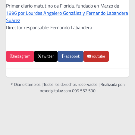
Primer diario matutino de Florida, fundado en Marzo de
1996 por Lourdes Angelero González y Fernando Labandera
Suárez
Director responsable: Fernando Labandera
Instagram
Twitter
Facebook
Youtube