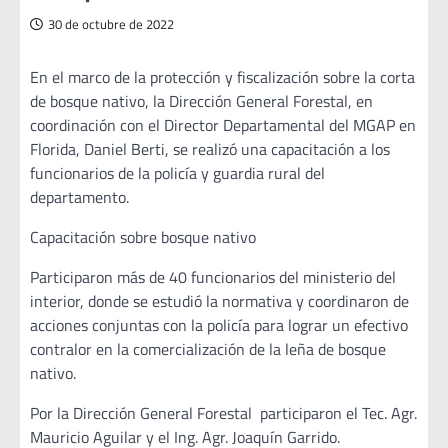
30 de octubre de 2022
En el marco de la protección y fiscalización sobre la corta
de bosque nativo, la Dirección General Forestal, en
coordinación con el Director Departamental del MGAP en
Florida, Daniel Berti, se realizó una capacitación a los
funcionarios de la policía y guardia rural del
departamento.
Capacitación sobre bosque nativo
Participaron más de 40 funcionarios del ministerio del
interior, donde se estudió la normativa y coordinaron de
acciones conjuntas con la policía para lograr un efectivo
contralor en la comercialización de la leña de bosque
nativo.
Por la Dirección General Forestal participaron el Tec. Agr.
Mauricio Aguilar y el Ing. Agr. Joaquín Garrido.