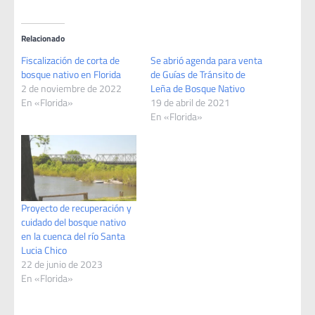
Relacionado
Fiscalización de corta de
Se abrió agenda para venta
bosque nativo en Florida
de Guías de Tránsito de
2 de noviembre de 2022
Leña de Bosque Nativo
En «Florida»
19 de abril de 2021
En «Florida»
Proyecto de recuperación y
cuidado del bosque nativo
en la cuenca del río Santa
Lucia Chico
22 de junio de 2023
En «Florida»