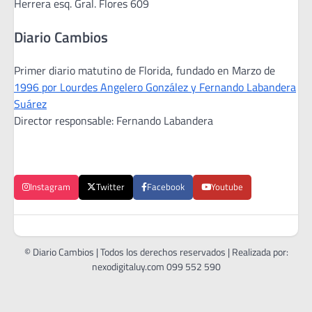
Herrera esq. Gral. Flores 609
Diario Cambios
Primer diario matutino de Florida, fundado en Marzo de
1996 por Lourdes Angelero González y Fernando Labandera
Suárez
Director responsable: Fernando Labandera
Instagram
Twitter
Facebook
Youtube