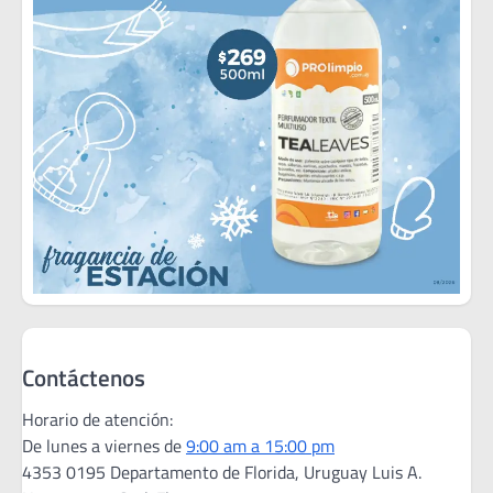
Contáctenos
Horario de atención:
De lunes a viernes de
9:00 am a 15:00 pm
4353 0195 Departamento de Florida, Uruguay Luis A.