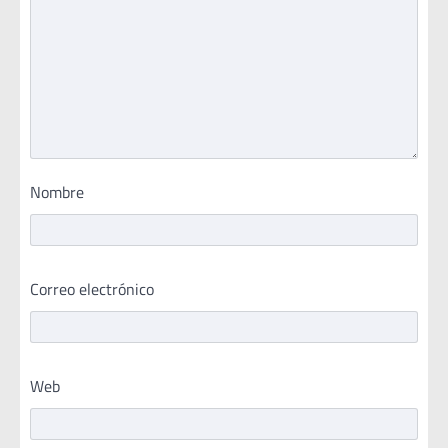
Nombre
Correo electrónico
Web