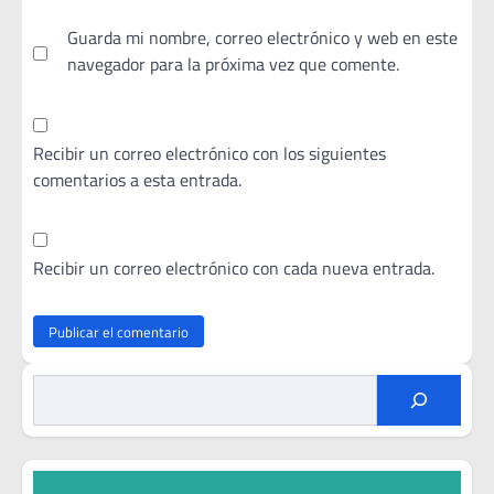
Guarda mi nombre, correo electrónico y web en este
navegador para la próxima vez que comente.
Recibir un correo electrónico con los siguientes
comentarios a esta entrada.
Recibir un correo electrónico con cada nueva entrada.