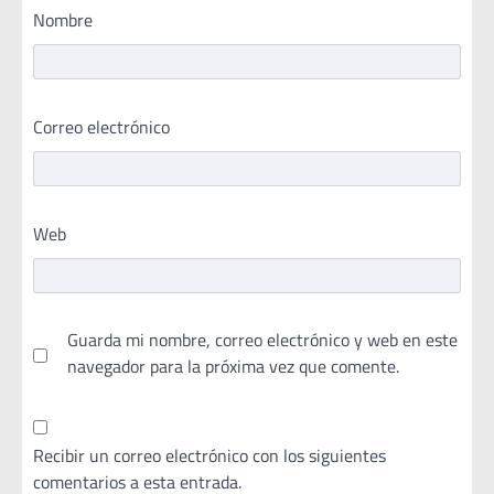
Nombre
Correo electrónico
Web
Guarda mi nombre, correo electrónico y web en este
navegador para la próxima vez que comente.
Recibir un correo electrónico con los siguientes
comentarios a esta entrada.