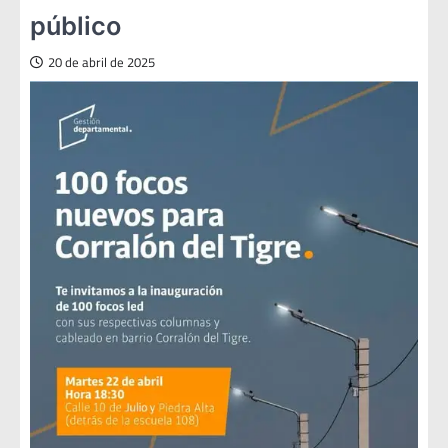
público
20 de abril de 2025