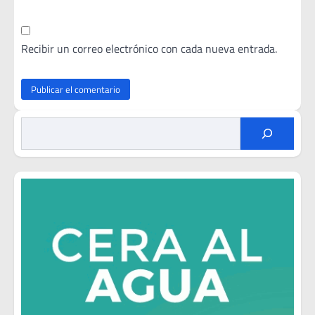
Recibir un correo electrónico con cada nueva entrada.