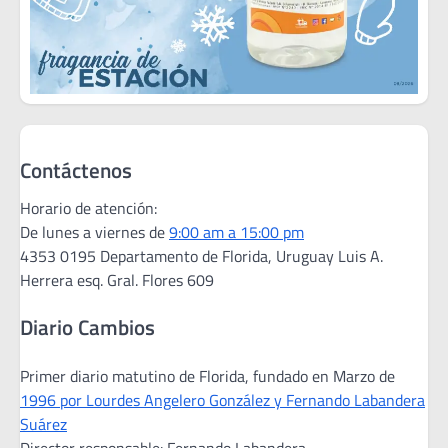
Contáctenos
Horario de atención:
De lunes a viernes de
9:00 am a 15:00 pm
4353 0195 Departamento de Florida, Uruguay Luis A.
Herrera esq. Gral. Flores 609
Diario Cambios
Primer diario matutino de Florida, fundado en Marzo de
1996 por Lourdes Angelero González y Fernando Labandera
Suárez