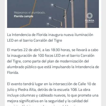
La Intendencia de Florida inaugura nueva iluminación
LED en el barrio Corralón del Tigre
El martes 22 de abril, a las 18:30 horas, se llevará a cabo
la inauguración de 100 focos LED en el barrio Corralón
del Tigre, como parte del plan de modernización del
alumbrado público que está impulsando la Intendencia de
Florida.
El evento tendrá lugar en la intersección de Calle 10 de
Julio y Piedra Alta, detrás de la escuela 108. La obra
incluye columnas y cableado nuevos, lo que promete una
mejora significativa en la seguridad y la calidad del