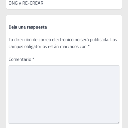
ONG y RE-CREAR
Deja una respuesta
Tu dirección de correo electrónico no será publicada.
Los
campos obligatorios están marcados con
*
Comentario
*