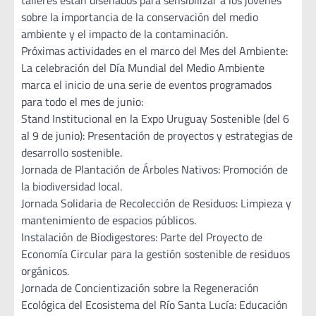
sobre la importancia de la conservación del medio
ambiente y el impacto de la contaminación.
Próximas actividades en el marco del Mes del Ambiente:
La celebración del Día Mundial del Medio Ambiente
marca el inicio de una serie de eventos programados
para todo el mes de junio:
Stand Institucional en la Expo Uruguay Sostenible (del 6
al 9 de junio): Presentación de proyectos y estrategias de
desarrollo sostenible.
Jornada de Plantación de Árboles Nativos: Promoción de
la biodiversidad local.
Jornada Solidaria de Recolección de Residuos: Limpieza y
mantenimiento de espacios públicos.
Instalación de Biodigestores: Parte del Proyecto de
Economía Circular para la gestión sostenible de residuos
orgánicos.
Jornada de Concientización sobre la Regeneración
Ecológica del Ecosistema del Río Santa Lucía: Educación