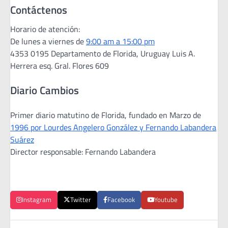
Contáctenos
Horario de atención:
De lunes a viernes de
9:00 am a 15:00 pm
4353 0195 Departamento de Florida, Uruguay Luis A.
Herrera esq. Gral. Flores 609
Diario Cambios
Primer diario matutino de Florida, fundado en Marzo de
1996 por Lourdes Angelero González y Fernando Labandera
Suárez
Director responsable: Fernando Labandera
Instagram
Twitter
Facebook
Youtube