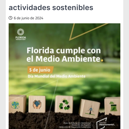
actividades sostenibles
6 de junio de 2024