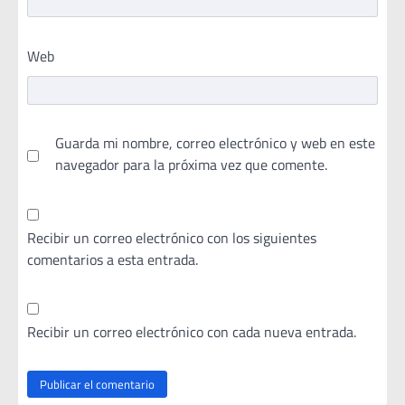
Web
Guarda mi nombre, correo electrónico y web en este
navegador para la próxima vez que comente.
Recibir un correo electrónico con los siguientes
comentarios a esta entrada.
Recibir un correo electrónico con cada nueva entrada.