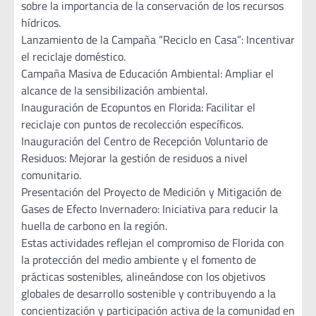
sobre la importancia de la conservación de los recursos
hídricos.
Lanzamiento de la Campaña “Reciclo en Casa”: Incentivar
el reciclaje doméstico.
Campaña Masiva de Educación Ambiental: Ampliar el
alcance de la sensibilización ambiental.
Inauguración de Ecopuntos en Florida: Facilitar el
reciclaje con puntos de recolección específicos.
Inauguración del Centro de Recepción Voluntario de
Residuos: Mejorar la gestión de residuos a nivel
comunitario.
Presentación del Proyecto de Medición y Mitigación de
Gases de Efecto Invernadero: Iniciativa para reducir la
huella de carbono en la región.
Estas actividades reflejan el compromiso de Florida con
la protección del medio ambiente y el fomento de
prácticas sostenibles, alineándose con los objetivos
globales de desarrollo sostenible y contribuyendo a la
concientización y participación activa de la comunidad en