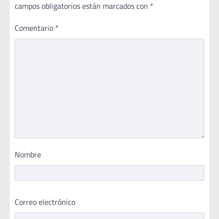
campos obligatorios están marcados con
*
Comentario
*
Nombre
Correo electrónico