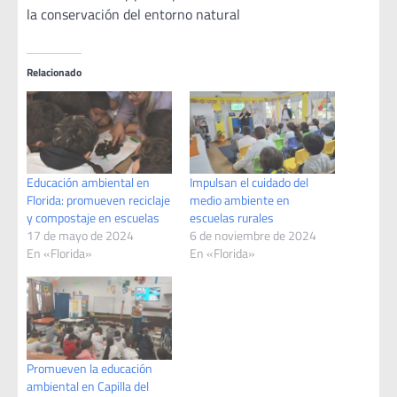
la conservación del entorno natural
Relacionado
Educación ambiental en
Impulsan el cuidado del
Florida: promueven reciclaje
medio ambiente en
y compostaje en escuelas
escuelas rurales
17 de mayo de 2024
6 de noviembre de 2024
En «Florida»
En «Florida»
Promueven la educación
ambiental en Capilla del