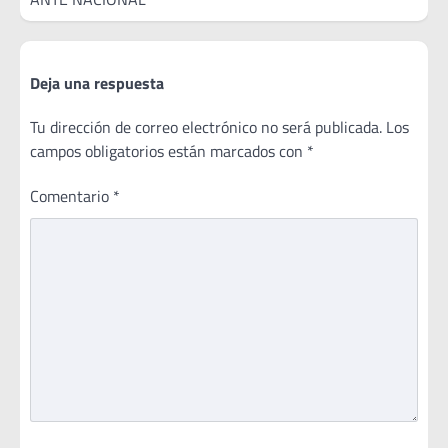
Deja una respuesta
Tu dirección de correo electrónico no será publicada.
Los
campos obligatorios están marcados con
*
Comentario
*