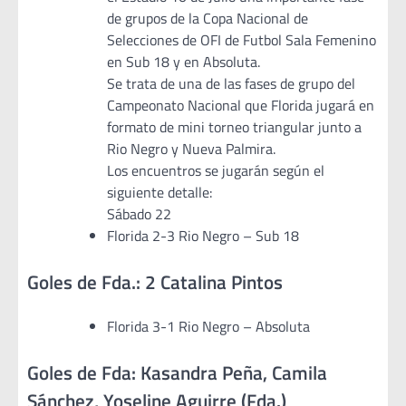
de grupos de la Copa Nacional de
Selecciones de OFI de Futbol Sala Femenino
en Sub 18 y en Absoluta.
Se trata de una de las fases de grupo del
Campeonato Nacional que Florida jugará en
formato de mini torneo triangular junto a
Rio Negro y Nueva Palmira.
Los encuentros se jugarán según el
siguiente detalle:
Sábado 22
Florida 2-3 Rio Negro – Sub 18
Goles de Fda.: 2 Catalina Pintos
Florida 3-1 Rio Negro – Absoluta
Goles de Fda: Kasandra Peña, Camila
Sánchez, Yoseline Aguirre (Fda.)