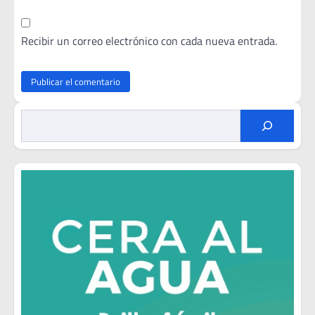
Recibir un correo electrónico con cada nueva entrada.