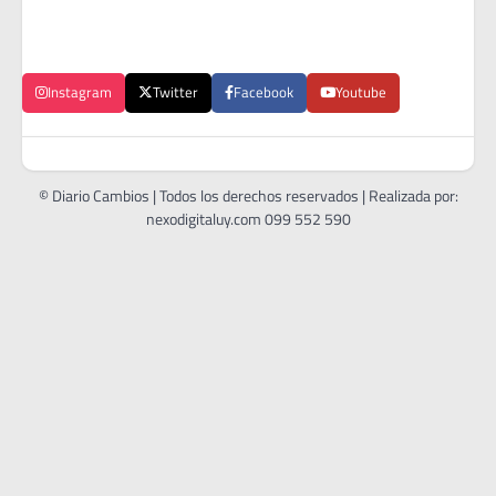
Instagram
Twitter
Facebook
Youtube