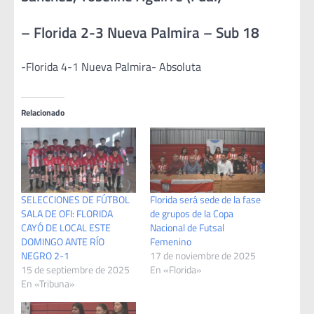
– Florida 2-3 Nueva Palmira – Sub 18
-Florida 4-1 Nueva Palmira- Absoluta
Relacionado
SELECCIONES DE FÚTBOL
Florida será sede de la fase
SALA DE OFI: FLORIDA
de grupos de la Copa
CAYÓ DE LOCAL ESTE
Nacional de Futsal
DOMINGO ANTE RÍO
Femenino
NEGRO 2-1
17 de noviembre de 2025
15 de septiembre de 2025
En «Florida»
En «Tribuna»