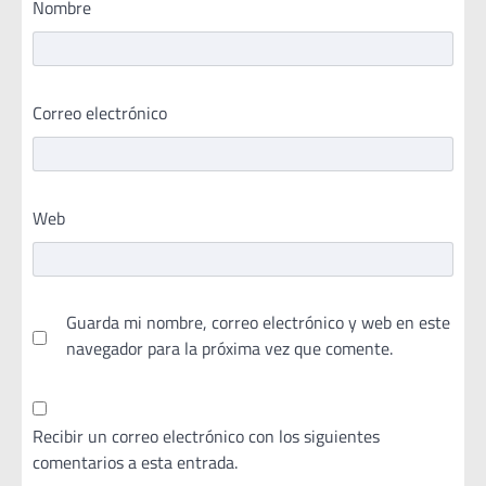
Nombre
Correo electrónico
Web
Guarda mi nombre, correo electrónico y web en este
navegador para la próxima vez que comente.
Recibir un correo electrónico con los siguientes
comentarios a esta entrada.