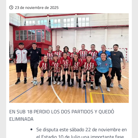
23 de noviembre de 2025
EN SUB 18 PERDIO LOS DOS PARTIDOS Y QUEDÓ
ELIMINADA
Se disputa este sábado 22 de noviembre en
el Estadio 10 de Julio una importante fase