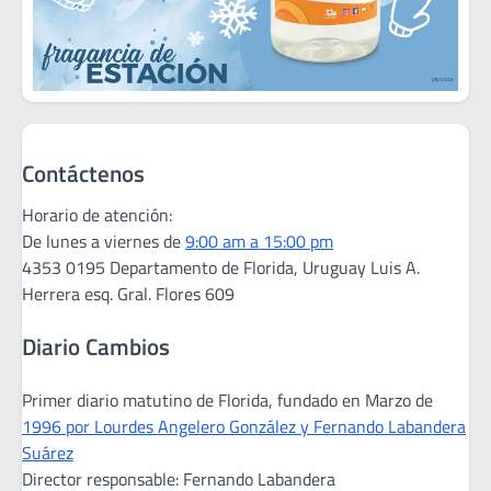
Contáctenos
Horario de atención:
De lunes a viernes de
9:00 am a 15:00 pm
4353 0195 Departamento de Florida, Uruguay Luis A.
Herrera esq. Gral. Flores 609
Diario Cambios
Primer diario matutino de Florida, fundado en Marzo de
1996 por Lourdes Angelero González y Fernando Labandera
Suárez
Director responsable: Fernando Labandera