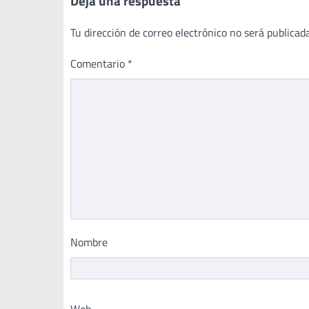
Deja una respuesta
Tu dirección de correo electrónico no será publicada
Comentario
*
Nombre
Web