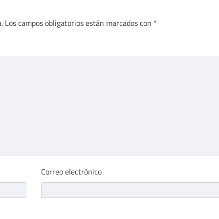
.
Los campos obligatorios están marcados con
*
Correo electrónico