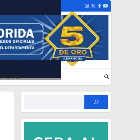
Instagram
Twitter
Facebook
Youtube
SIFICADOS