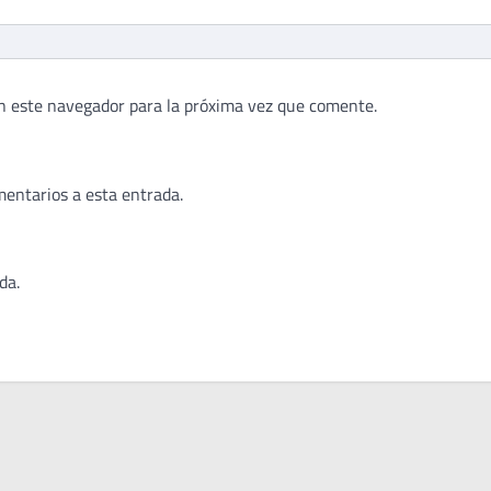
n este navegador para la próxima vez que comente.
mentarios a esta entrada.
da.