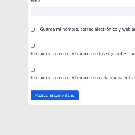
Guarda mi nombre, correo electrónico y web e
Recibir un correo electrónico con los siguientes co
Recibir un correo electrónico con cada nueva entra