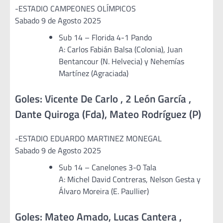
-ESTADIO CAMPEONES OLÍMPICOS
Sabado 9 de Agosto 2025
Sub 14 – Florida 4-1 Pando
A: Carlos Fabián Balsa (Colonia), Juan
Bentancour (N. Helvecia) y Nehemías
Martínez (Agraciada)
Goles: Vicente De Carlo , 2 León García ,
Dante Quiroga (Fda), Mateo Rodríguez (P)
-ESTADIO EDUARDO MARTINEZ MONEGAL
Sabado 9 de Agosto 2025
Sub 14 – Canelones 3-0 Tala
A: Michel David Contreras, Nelson Gesta y
Álvaro Moreira (E. Paullier)
Goles: Mateo Amado, Lucas Cantera ,