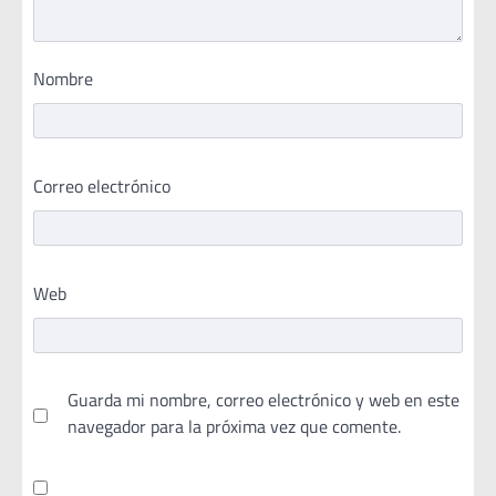
Nombre
Correo electrónico
Web
Guarda mi nombre, correo electrónico y web en este
navegador para la próxima vez que comente.