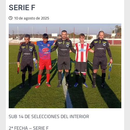
SERIE F
10 de agosto de 2025
SUB 14 DE SELECCIONES DEL INTERIOR
2ª FECHA – SERIE F