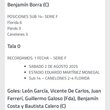
Benjamín Borra (C)
POSICIONES SUB 14- SERIE F
Florida 6
Pando 3
Canelones 3
Tala 0
RECORDAMOS: 1 FECHA – SERIE F
SABADO 2 DE AGOSTO 2025
ESTADIO EDUARDO MARTÍNEZ MONEGAL
Sub 14 – CANELONES 2-4 FLORIDA
Goles: León García, Vicente De Carlos, Juan
Ferrerí, Guillermo Galoso (Fda), Benjamín
Costa y Bautista Calero (C)