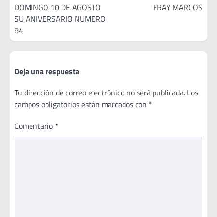
DOMINGO 10 DE AGOSTO
FRAY MARCOS
SU ANIVERSARIO NUMERO
84
Deja una respuesta
Tu dirección de correo electrónico no será publicada.
Los
campos obligatorios están marcados con
*
Comentario
*