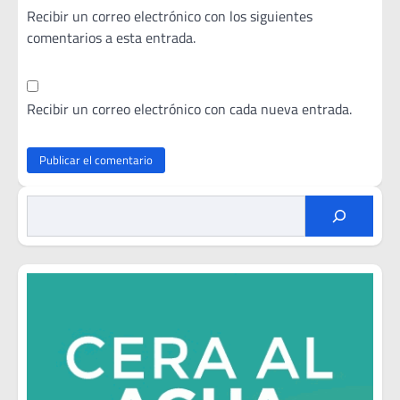
Recibir un correo electrónico con los siguientes
comentarios a esta entrada.
Recibir un correo electrónico con cada nueva entrada.