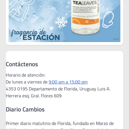
Contáctenos
Horario de atención:
De lunes a viernes de
9:00 am a 15:00 pm
4353 0195 Departamento de Florida, Uruguay Luis A.
Herrera esq. Gral. Flores 609
Diario Cambios
Primer diario matutino de Florida, fundado en Marzo de