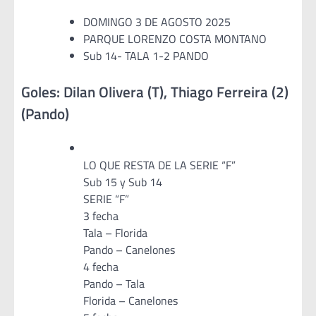
DOMINGO 3 DE AGOSTO 2025
PARQUE LORENZO COSTA MONTANO
Sub 14- TALA 1-2 PANDO
Goles: Dilan Olivera (T), Thiago Ferreira (2)
(Pando)
LO QUE RESTA DE LA SERIE “F”
Sub 15 y Sub 14
SERIE “F”
3 fecha
Tala – Florida
Pando – Canelones
4 fecha
Pando – Tala
Florida – Canelones