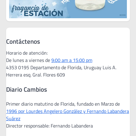
Contáctenos
Horario de atención:
De lunes a viernes de
9:00 am a 15:00 pm
4353 0195 Departamento de Florida, Uruguay Luis A.
Herrera esq. Gral. Flores 609
Diario Cambios
Primer diario matutino de Florida, fundado en Marzo de
1996 por Lourdes Angelero González y Fernando Labandera
Suárez
Director responsable: Fernando Labandera