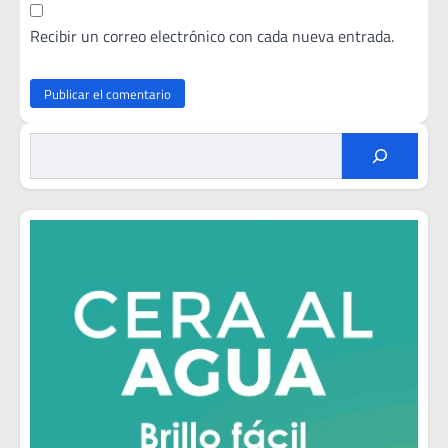
Recibir un correo electrónico con cada nueva entrada.