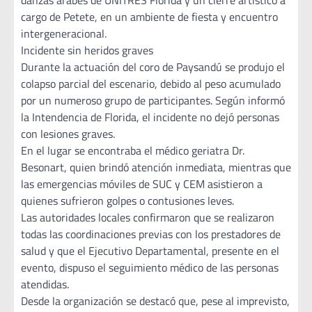
danzas árabes de UNITRES Florida y un cierre artístico a
cargo de Petete, en un ambiente de fiesta y encuentro
intergeneracional.
Incidente sin heridos graves
Durante la actuación del coro de Paysandú se produjo el
colapso parcial del escenario, debido al peso acumulado
por un numeroso grupo de participantes. Según informó
la Intendencia de Florida, el incidente no dejó personas
con lesiones graves.
En el lugar se encontraba el médico geriatra Dr.
Besonart, quien brindó atención inmediata, mientras que
las emergencias móviles de SUC y CEM asistieron a
quienes sufrieron golpes o contusiones leves.
Las autoridades locales confirmaron que se realizaron
todas las coordinaciones previas con los prestadores de
salud y que el Ejecutivo Departamental, presente en el
evento, dispuso el seguimiento médico de las personas
atendidas.
Desde la organización se destacó que, pese al imprevisto,