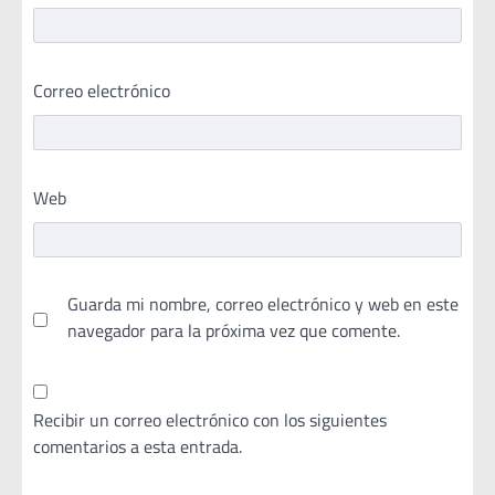
Correo electrónico
Web
Guarda mi nombre, correo electrónico y web en este
navegador para la próxima vez que comente.
Recibir un correo electrónico con los siguientes
comentarios a esta entrada.