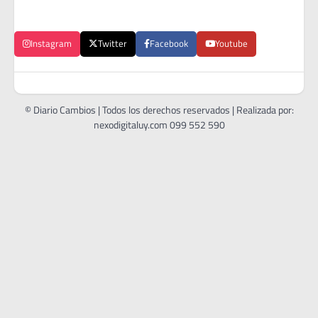
Instagram
Twitter
Facebook
Youtube