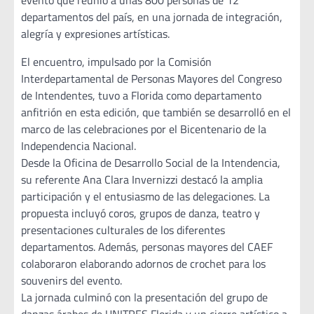
evento que reunió a unas 800 personas de 12
departamentos del país, en una jornada de integración,
alegría y expresiones artísticas.
El encuentro, impulsado por la Comisión
Interdepartamental de Personas Mayores del Congreso
de Intendentes, tuvo a Florida como departamento
anfitrión en esta edición, que también se desarrolló en el
marco de las celebraciones por el Bicentenario de la
Independencia Nacional.
Desde la Oficina de Desarrollo Social de la Intendencia,
su referente Ana Clara Invernizzi destacó la amplia
participación y el entusiasmo de las delegaciones. La
propuesta incluyó coros, grupos de danza, teatro y
presentaciones culturales de los diferentes
departamentos. Además, personas mayores del CAEF
colaboraron elaborando adornos de crochet para los
souvenirs del evento.
La jornada culminó con la presentación del grupo de