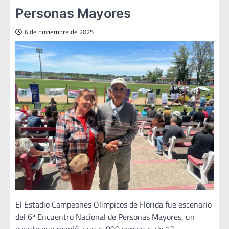
Personas Mayores
6 de noviembre de 2025
El Estadio Campeones Olímpicos de Florida fue escenario
del 6º Encuentro Nacional de Personas Mayores, un