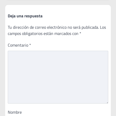
Deja una respuesta
Tu dirección de correo electrónico no será publicada.
Los
campos obligatorios están marcados con
*
Comentario
*
Nombre