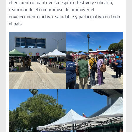
el encuentro mantuvo su espíritu festivo y solidario,
reafirmando el compromiso de promover el
envejecimiento activo, saludable y participativo en todo
el país.