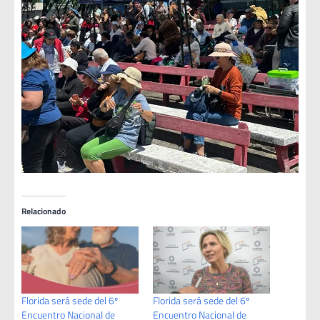
Relacionado
Florida será sede del 6º
Florida será sede del 6º
Encuentro Nacional de
Encuentro Nacional de