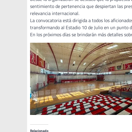
sentimiento de pertenencia que despiertan las pre
relevancia internacional.
La convocatoria está dirigida a todos los aficionad
transformando al Estadio 10 de Julio en un punto d
En los próximos días se brindarán más detalles sobr
Relacionado