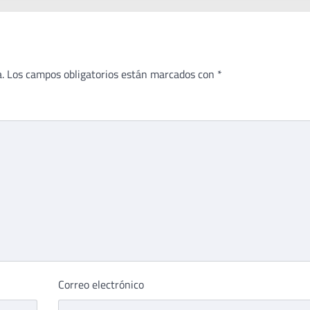
.
Los campos obligatorios están marcados con
*
Correo electrónico