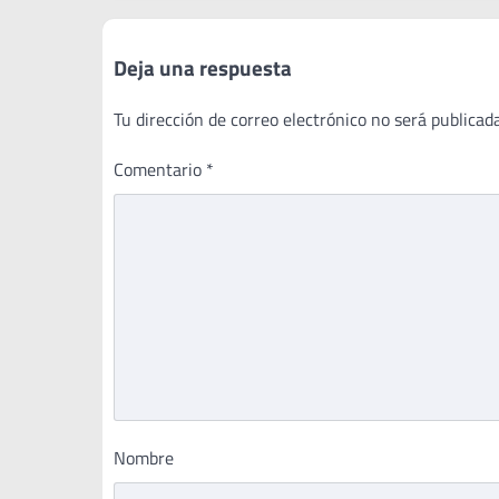
entradas
Deja una respuesta
Tu dirección de correo electrónico no será publicada
Comentario
*
Nombre