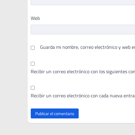
Web
Guarda mi nombre, correo electrónico y web e
Recibir un correo electrónico con los siguientes co
Recibir un correo electrónico con cada nueva entra