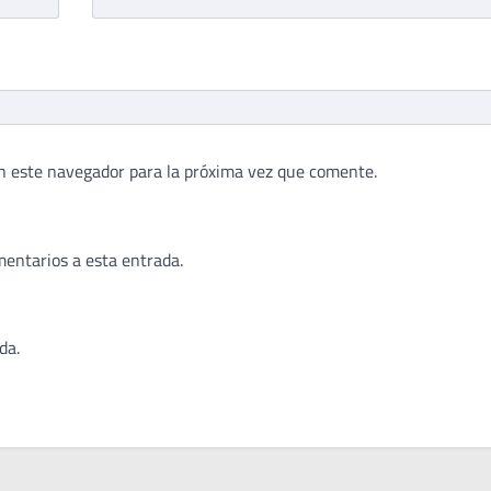
n este navegador para la próxima vez que comente.
mentarios a esta entrada.
da.