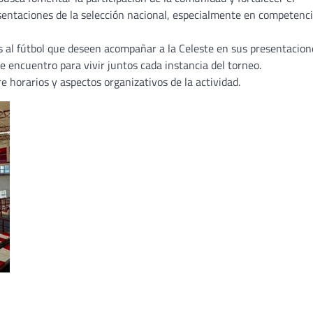
sentaciones de la selección nacional, especialmente en competenc
os al fútbol que deseen acompañar a la Celeste en sus presentacion
e encuentro para vivir juntos cada instancia del torneo.
e horarios y aspectos organizativos de la actividad.