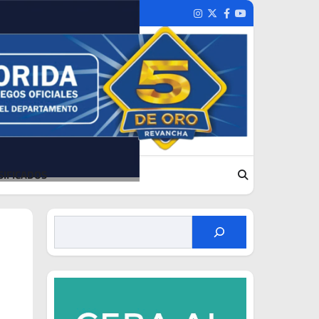
Instagram
Twitter
Facebook
Youtube
SIFICADOS