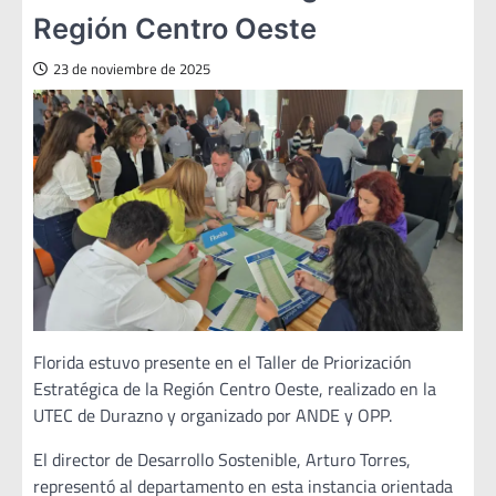
Región Centro Oeste
23 de noviembre de 2025
Florida estuvo presente en el Taller de Priorización
Estratégica de la Región Centro Oeste, realizado en la
UTEC de Durazno y organizado por ANDE y OPP.
El director de Desarrollo Sostenible, Arturo Torres,
representó al departamento en esta instancia orientada