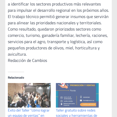
a identificar los sectores productivos más relevantes
para impulsar el desarrollo regional en los próximos años.
El trabajo técnico permitió generar insumos que servirán
para alinear las prioridades nacionales y territoriales.
Como resultado, quedaron priorizados sectores como
comercio, turismo, ganadería familiar, lechería, raciones,
servicios para el agro, transporte y logística, así como
pequeños productores de olivos, miel, horticultura y
avicultura.
Redacción de Cambios
Relacionado
Éxito del Taller “cómo lograr
Taller gratuito sobre redes
un equipo de ventas” en
sociales y herramientas de