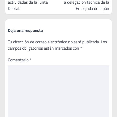
actividades de la Junta
a delegación técnica de la
entradas
Deptal.
Embajada de Japón
Deja una respuesta
Tu dirección de correo electrónico no será publicada.
Los
campos obligatorios están marcados con
*
Comentario
*