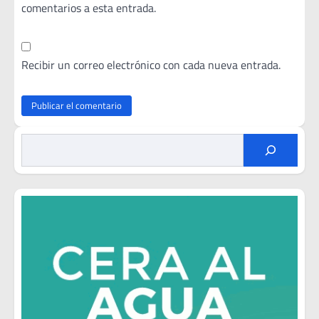
comentarios a esta entrada.
Recibir un correo electrónico con cada nueva entrada.