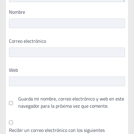
Nombre
Correo electrónico
Web
Guarda mi nombre, correo electrónico y web en este
navegador para la próxima vez que comente.
Recibir un correo electrónico con los siguientes