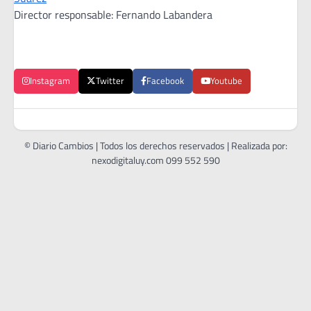
Director responsable: Fernando Labandera
Instagram
Twitter
Facebook
Youtube