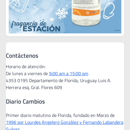
Contáctenos
Horario de atención:
De lunes a viernes de
9:00 am a 15:00 pm
4353 0195 Departamento de Florida, Uruguay Luis A.
Herrera esq. Gral. Flores 609
Diario Cambios
Primer diario matutino de Florida, fundado en Marzo de
1996 por Lourdes Angelero González y Fernando Labandera
Suárez