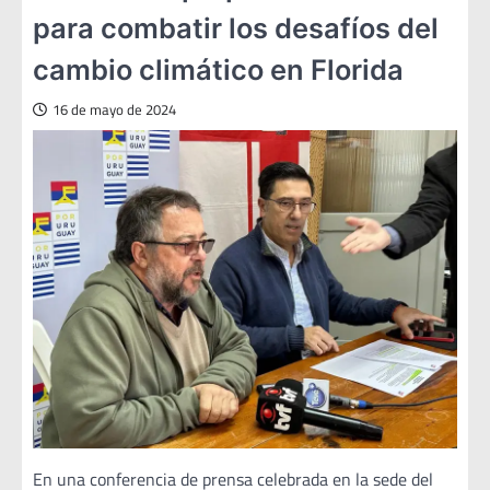
para combatir los desafíos del
cambio climático en Florida
16 de mayo de 2024
En una conferencia de prensa celebrada en la sede del