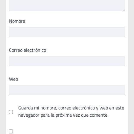
Nombre
Correo electrónico
Web
Guarda mi nombre, correo electrónico y web en este
navegador para la próxima vez que comente.