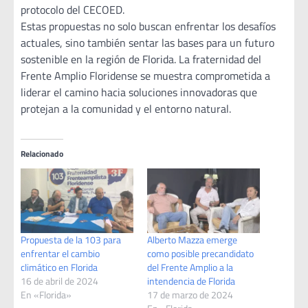
protocolo del CECOED.
Estas propuestas no solo buscan enfrentar los desafíos
actuales, sino también sentar las bases para un futuro
sostenible en la región de Florida. La fraternidad del
Frente Amplio Floridense se muestra comprometida a
liderar el camino hacia soluciones innovadoras que
protejan a la comunidad y el entorno natural.
Relacionado
Propuesta de la 103 para
Alberto Mazza emerge
enfrentar el cambio
como posible precandidato
climático en Florida
del Frente Amplio a la
16 de abril de 2024
intendencia de Florida
En «Florida»
17 de marzo de 2024