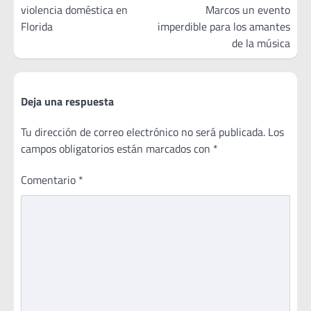
violencia doméstica en
Marcos un evento
entradas
Florida
imperdible para los amantes
de la música
Deja una respuesta
Tu dirección de correo electrónico no será publicada.
Los
campos obligatorios están marcados con
*
Comentario
*