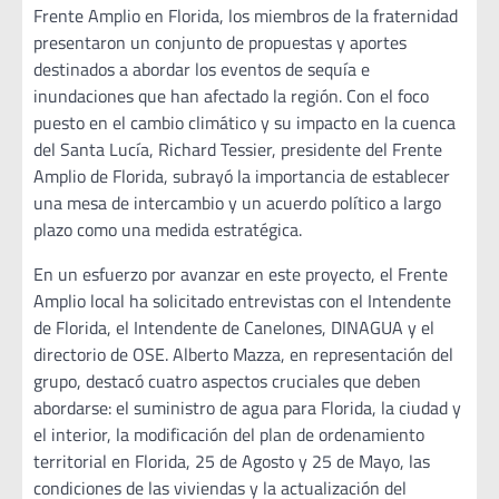
Frente Amplio en Florida, los miembros de la fraternidad
presentaron un conjunto de propuestas y aportes
destinados a abordar los eventos de sequía e
inundaciones que han afectado la región. Con el foco
puesto en el cambio climático y su impacto en la cuenca
del Santa Lucía, Richard Tessier, presidente del Frente
Amplio de Florida, subrayó la importancia de establecer
una mesa de intercambio y un acuerdo político a largo
plazo como una medida estratégica.
En un esfuerzo por avanzar en este proyecto, el Frente
Amplio local ha solicitado entrevistas con el Intendente
de Florida, el Intendente de Canelones, DINAGUA y el
directorio de OSE. Alberto Mazza, en representación del
grupo, destacó cuatro aspectos cruciales que deben
abordarse: el suministro de agua para Florida, la ciudad y
el interior, la modificación del plan de ordenamiento
territorial en Florida, 25 de Agosto y 25 de Mayo, las
condiciones de las viviendas y la actualización del