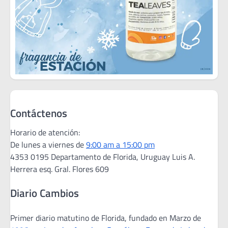
Contáctenos
Horario de atención:
De lunes a viernes de
9:00 am a 15:00 pm
4353 0195 Departamento de Florida, Uruguay Luis A.
Herrera esq. Gral. Flores 609
Diario Cambios
Primer diario matutino de Florida, fundado en Marzo de