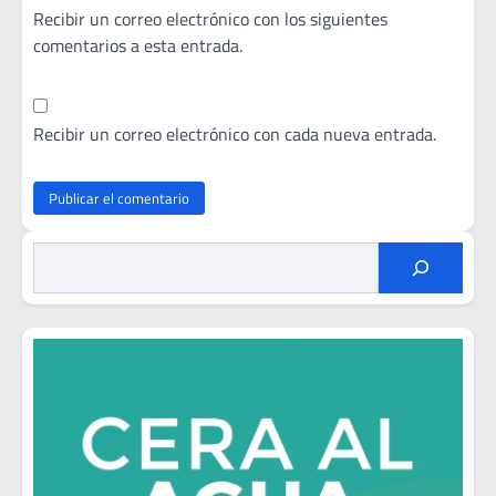
Recibir un correo electrónico con los siguientes
comentarios a esta entrada.
Recibir un correo electrónico con cada nueva entrada.