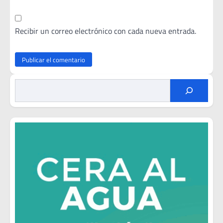
Recibir un correo electrónico con cada nueva entrada.