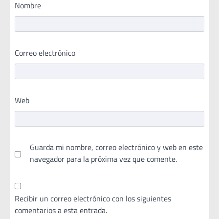
Nombre
Correo electrónico
Web
Guarda mi nombre, correo electrónico y web en este
navegador para la próxima vez que comente.
Recibir un correo electrónico con los siguientes
comentarios a esta entrada.