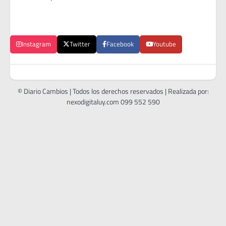
Instagram
Twitter
Facebook
Youtube