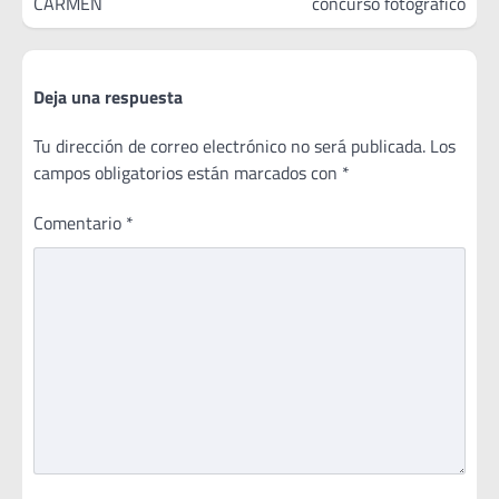
CARMEN
concurso fotográfico
Deja una respuesta
Tu dirección de correo electrónico no será publicada.
Los
campos obligatorios están marcados con
*
Comentario
*