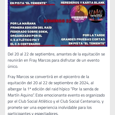
Del 20 al 22 de septiembre, amantes de la equitación se
reunirán en Fray Marcos para disfrutar de un evento
único.
Fray Marcos se convertirá en el epicentro de la
equitación del 20 al 22 de septiembre de 2024, al
albergar la 1ª edición del raid hípico “Por la senda de
Martín Aquino”. Este emocionante evento es organizado
por el Club Social Atlético y el Club Social Centenario, y
promete ser una experiencia inolvidable para los
participantes y espectadores.