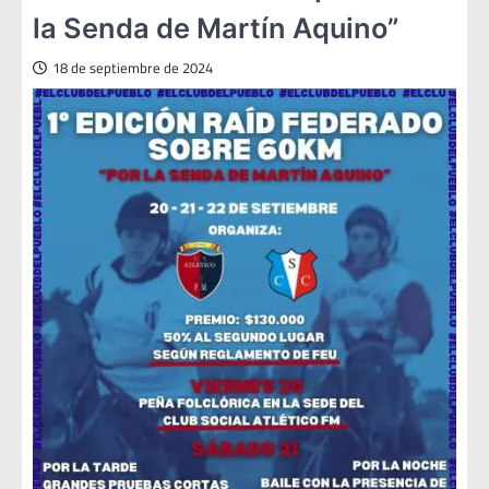
la Senda de Martín Aquino”
18 de septiembre de 2024