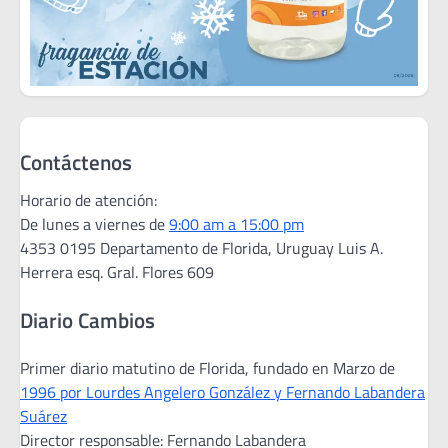
Contáctenos
Horario de atención:
De lunes a viernes de
9:00 am a 15:00 pm
4353 0195 Departamento de Florida, Uruguay Luis A.
Herrera esq. Gral. Flores 609
Diario Cambios
Primer diario matutino de Florida, fundado en Marzo de
1996 por Lourdes Angelero González y Fernando Labandera
Suárez
Director responsable: Fernando Labandera