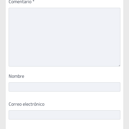
Comentario
*
Nombre
Correo electrónico