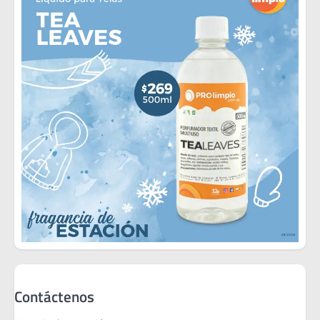
Contáctenos