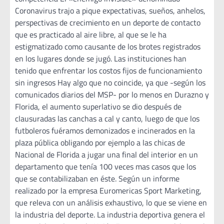
Coronavirus trajo a pique expectativas, sueños, anhelos,
perspectivas de crecimiento en un deporte de contacto
que es practicado al aire libre, al que se le ha
estigmatizado como causante de los brotes registrados
en los lugares donde se jugó. Las instituciones han
tenido que enfrentar los costos fijos de funcionamiento
sin ingresos Hay algo que no coincide, ya que -según los
comunicados diarios del MSP- por lo menos en Durazno y
Florida, el aumento superlativo se dio después de
clausuradas las canchas a cal y canto, luego de que los
futboleros fuéramos demonizados e incinerados en la
plaza pública obligando por ejemplo a las chicas de
Nacional de Florida a jugar una final del interior en un
departamento que tenía 100 veces mas casos que los
que se contabilizaban en éste. Según un informe
realizado por la empresa Euromericas Sport Marketing,
que releva con un análisis exhaustivo, lo que se viene en
la industria del deporte. La industria deportiva genera el