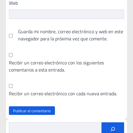
Web
Guarda mi nombre, correo electrónico y web en este
navegador para la próxima vez que comente.
Recibir un correo electrónico con los siguientes
comentarios a esta entrada.
Recibir un correo electrónico con cada nueva entrada.