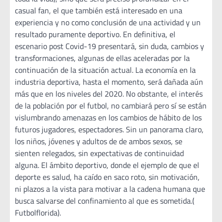
casual fan, el que también está interesado en una
experiencia y no como conclusión de una actividad y un
resultado puramente deportivo. En definitiva, el
escenario post Covid-19 presentará, sin duda, cambios y
transformaciones, algunas de ellas aceleradas por la
continuación de la situación actual. La economía en la
industria deportiva, hasta el momento, será dañada aún
más que en los niveles del 2020. No obstante, el interés
de la población por el futbol, no cambiará pero sí se están
vislumbrando amenazas en los cambios de hábito de los
futuros jugadores, espectadores. Sin un panorama claro,
los niños, jóvenes y adultos de de ambos sexos, se
sienten relegados, sin expectativas de continuidad
alguna. El ámbito deportivo, donde el ejemplo de que el
deporte es salud, ha caído en saco roto, sin motivación,
ni plazos a la vista para motivar a la cadena humana que
busca salvarse del confinamiento al que es sometida.(
Futbolflorida).