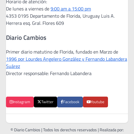
Horario de atención:
De lunes a viernes de
9:00 am a 15:00 pm
4353 0195 Departamento de Florida, Uruguay Luis A.
Herrera esq. Gral. Flores 609
Diario Cambios
Primer diario matutino de Florida, fundado en Marzo de
1996 por Lourdes Angelero González y Fernando Labandera
Suárez
Director responsable: Fernando Labandera
Instagram
Twitter
Facebook
Youtube