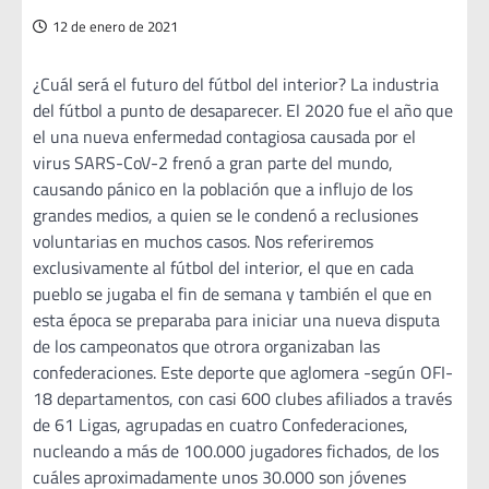
12 de enero de 2021
¿Cuál será el futuro del fútbol del interior? La industria
del fútbol a punto de desaparecer. El 2020 fue el año que
el una nueva enfermedad contagiosa causada por el
virus SARS-CoV-2 frenó a gran parte del mundo,
causando pánico en la población que a influjo de los
grandes medios, a quien se le condenó a reclusiones
voluntarias en muchos casos. Nos referiremos
exclusivamente al fútbol del interior, el que en cada
pueblo se jugaba el fin de semana y también el que en
esta época se preparaba para iniciar una nueva disputa
de los campeonatos que otrora organizaban las
confederaciones. Este deporte que aglomera -según OFI-
18 departamentos, con casi 600 clubes afiliados a través
de 61 Ligas, agrupadas en cuatro Confederaciones,
nucleando a más de 100.000 jugadores fichados, de los
cuáles aproximadamente unos 30.000 son jóvenes