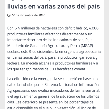
lluvias en varias zonas del país
10 de diciembre de 2020
Con 6,4 millones de hectáreas con déficit hídrico, 4.000
productores familiares afectados directamente y un
importante deterioro de los indicadores de sequía, el
Ministerio de Ganadería Agricultura y Pesca (MGAP)
declaró, este 9 de diciembre, la emergencia agropecuaria
en varias zonas del país, para la producción ganadera y
lechera. La medida alcanza a productores familiares y a
los que tengan menos de 500 hectáreas coneat.
La definición de la emergencia se concretó en base a los
datos brindados por el Sistema Nacional de Información
Agropecuaria, que evalúa indicadores de forma semanal,
y el agravamiento general de la situación de los últimos
días. Ese deterioro se presenta en los porcentajes de
agua disponible en el suelo, la vegetación, el índice de