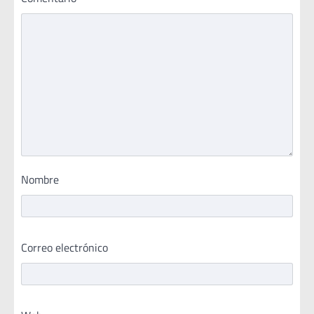
Nombre
Correo electrónico