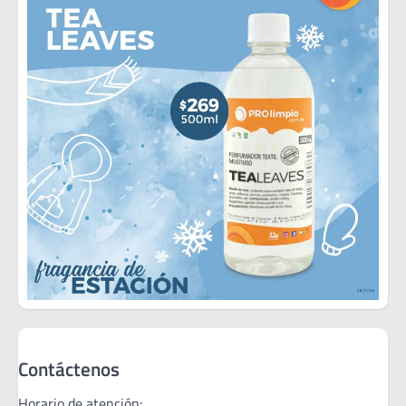
Contáctenos
Horario de atención: