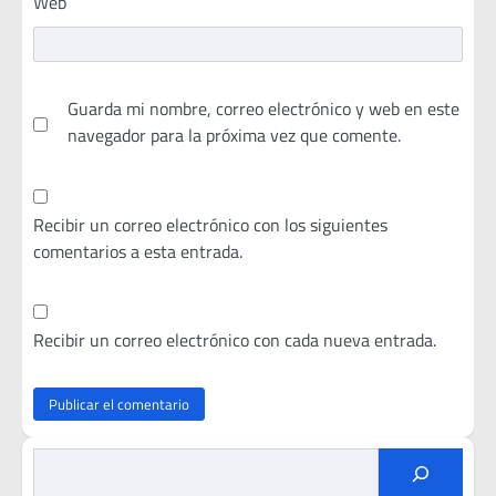
Web
Guarda mi nombre, correo electrónico y web en este
navegador para la próxima vez que comente.
Recibir un correo electrónico con los siguientes
comentarios a esta entrada.
Recibir un correo electrónico con cada nueva entrada.