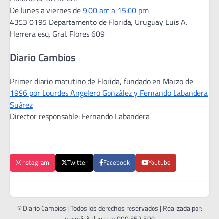
De lunes a viernes de
9:00 am a 15:00 pm
4353 0195 Departamento de Florida, Uruguay Luis A.
Herrera esq. Gral. Flores 609
Diario Cambios
Primer diario matutino de Florida, fundado en Marzo de
1996 por Lourdes Angelero González y Fernando Labandera
Suárez
Director responsable: Fernando Labandera
Instagram
Twitter
Facebook
Youtube