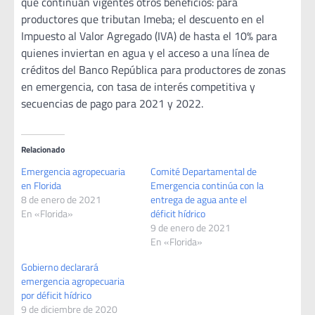
que continúan vigentes otros beneficios: para
productores que tributan Imeba; el descuento en el
Impuesto al Valor Agregado (IVA) de hasta el 10% para
quienes inviertan en agua y el acceso a una línea de
créditos del Banco República para productores de zonas
en emergencia, con tasa de interés competitiva y
secuencias de pago para 2021 y 2022.
Relacionado
Emergencia agropecuaria
Comité Departamental de
en Florida
Emergencia continúa con la
8 de enero de 2021
entrega de agua ante el
En «Florida»
déficit hídrico
9 de enero de 2021
En «Florida»
Gobierno declarará
emergencia agropecuaria
por déficit hídrico
9 de diciembre de 2020