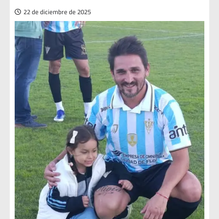
22 de diciembre de 2025