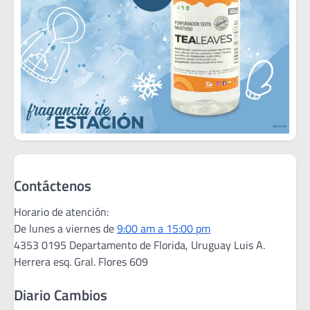
Contáctenos
Horario de atención:
De lunes a viernes de
9:00 am a 15:00 pm
4353 0195 Departamento de Florida, Uruguay Luis A.
Herrera esq. Gral. Flores 609
Diario Cambios