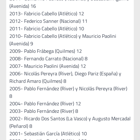
(Avenida) 16
2013- Fabricio Cabello (Atlético) 12
2012- Federico Sanner (Nacional) 11
2011- Fabricio Cabello (Atlético) 10
2010- Fabricio Cabello (Atlético) y Mauricio Paolini
(Avenida) 9
2009- Pablo Frábega (Quilmes) 12
2008- Fernando Carrato (Nacional) 8
2007- Mauricio Paolini (Avenida) 12
2006- Nicolás Pereyra (River), Diego Pariz (España) y
Richard Amaro (Quilmes) 8
2005- Pablo Fernández (River) y Nicolás Pereyra (River)
8
2004- Pablo Fernández (River) 12
2003- Pablo Fernández (River) 8
2002- Ricardo Dos Santos (La Vasco) y Augusto Mercadal
(Peñarol) 8
2001- Sebastián García (Atlético) 10