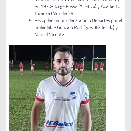
en 1970- Jorge Posse (Atlético) y Adalberto
Toranza (Mundial) 9
Recopilación brindada a Solo Deportes por el
inolvidable Gonzalo Rodríguez (Fallecido) y
Marcel Vicente