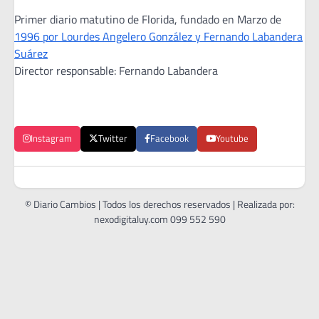
Primer diario matutino de Florida, fundado en Marzo de
1996 por Lourdes Angelero González y Fernando Labandera
Suárez
Director responsable: Fernando Labandera
Instagram
Twitter
Facebook
Youtube