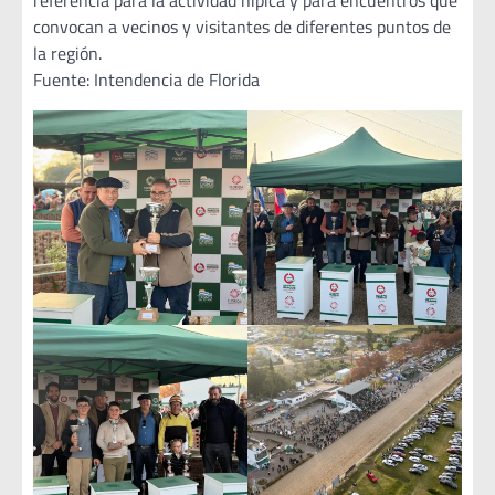
referencia para la actividad hípica y para encuentros que
convocan a vecinos y visitantes de diferentes puntos de
la región.
Fuente: Intendencia de Florida