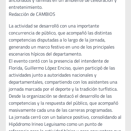
aficionados y familias en un ambiente de celebración y
entretenimiento.
Redacción de CAMBIOS
La actividad se desarrolló con una importante
concurrencia de público, que acompañó las distintas
competencias disputadas a lo largo de la jornada,
generando un marco festivo en uno de los principales
escenarios hípicos del departamento.
El evento contó con la presencia del intendente de
Florida, Guillermo López Enciso, quien participó de las
actividades junto a autoridades nacionales y
departamentales, compartiendo con los asistentes una
jornada marcada por el deporte y la tradición turfística.
Desde la organización se destacó el desarrollo de las
competencias y la respuesta del público, que acompañó
masivamente cada una de las carreras programadas.
La jornada cerró con un balance positivo, consolidando al
Hipódromo Irineo Leguisamo como un punto de