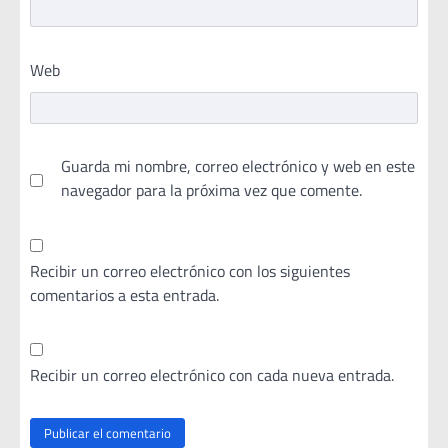
Web
Guarda mi nombre, correo electrónico y web en este
navegador para la próxima vez que comente.
Recibir un correo electrónico con los siguientes
comentarios a esta entrada.
Recibir un correo electrónico con cada nueva entrada.