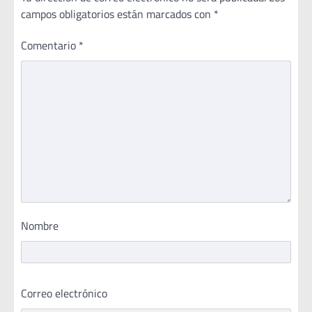
campos obligatorios están marcados con
*
Comentario
*
Nombre
Correo electrónico