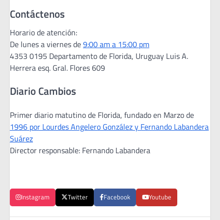
Contáctenos
Horario de atención:
De lunes a viernes de
9:00 am a 15:00 pm
4353 0195 Departamento de Florida, Uruguay Luis A.
Herrera esq. Gral. Flores 609
Diario Cambios
Primer diario matutino de Florida, fundado en Marzo de
1996 por Lourdes Angelero González y Fernando Labandera
Suárez
Director responsable: Fernando Labandera
Instagram
Twitter
Facebook
Youtube