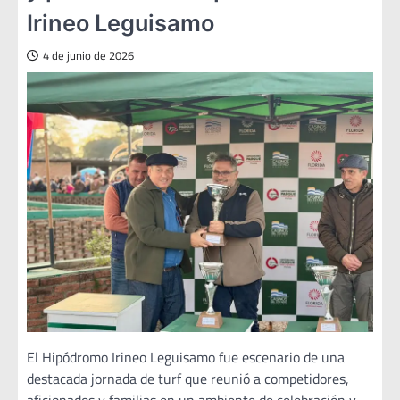
Irineo Leguisamo
4 de junio de 2026
El Hipódromo Irineo Leguisamo fue escenario de una
destacada jornada de turf que reunió a competidores,