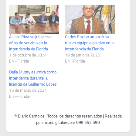
Álvaro Riva se jubila tras
Carlos Enciso anunció su
años de servicio en la
nuevo equipo ejecutivo en la
Intendencia de Florida
Intendencia de Florida
1 de octubre de 2024
19 de junio de 2025
En «Florida»
En «Florida»
Delia Mutay asumirá como
intendente durante la
licencia de Guillermo López
15 de marzo de 2021
En «Florida»