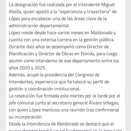
La designación fue realizada por el intendente Miguel
Abella, quien apostó a la “experiencia y trayectoria” de
López para encabezar una de las áreas clave de la
administración departamental.
López reside desde hace varios meses en Maldonado y
cuenta con una extensa carrera en la gestión pública.
Durante diez años se desempeñó como Director de
Planificación y Director de Obras en Florida, para luego
asumir como intendente de ese departamento entre los
años 2020 y 2025.
Además, ocupó la presidencia del Congreso de
Intendentes, experiencia que fortaleció su perfil de
gestión y coordinación institucional.
La resolución fue firmada este martes por la tarde por el
jefe comunal junto al secretario general Álvaro Villegas,
con quien López mantuvo una reunión tras confirmarse
su incorporación.
Desde la Intendencia de Maldonado se destacó que el
nuevo director tendrá un rol fundamental en la ejecución