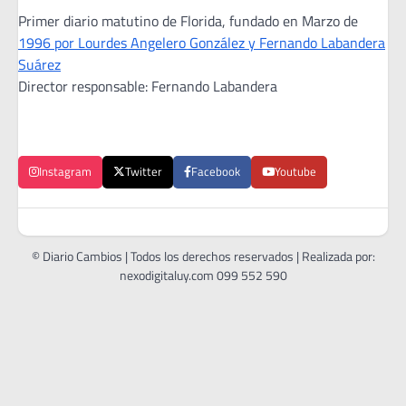
Primer diario matutino de Florida, fundado en Marzo de
1996 por Lourdes Angelero González y Fernando Labandera
Suárez
Director responsable: Fernando Labandera
Instagram
Twitter
Facebook
Youtube