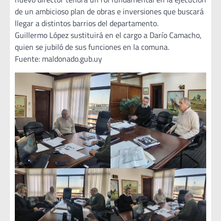
de un ambicioso plan de obras e inversiones que buscará
llegar a distintos barrios del departamento.
Guillermo López sustituirá en el cargo a Darío Camacho,
quien se jubiló de sus funciones en la comuna.
Fuente: maldonado.gub.uy