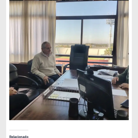
Relacionado