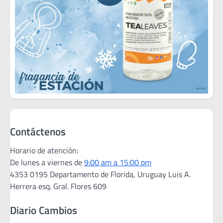
Contáctenos
Horario de atención:
De lunes a viernes de
9:00 am a 15:00 pm
4353 0195 Departamento de Florida, Uruguay Luis A.
Herrera esq. Gral. Flores 609
Diario Cambios