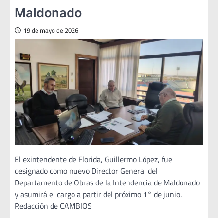
Maldonado
19 de mayo de 2026
El exintendente de Florida, Guillermo López, fue
designado como nuevo Director General del
Departamento de Obras de la Intendencia de Maldonado
y asumirá el cargo a partir del próximo 1° de junio.
Redacción de CAMBIOS