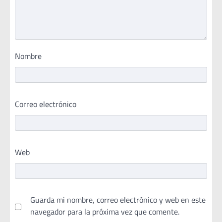
Nombre
Correo electrónico
Web
Guarda mi nombre, correo electrónico y web en este
navegador para la próxima vez que comente.