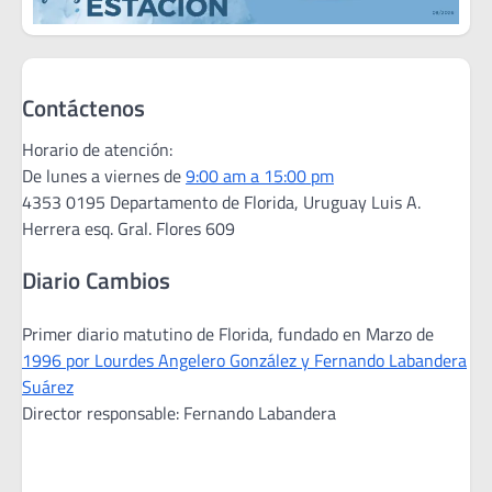
Contáctenos
Horario de atención:
De lunes a viernes de
9:00 am a 15:00 pm
4353 0195 Departamento de Florida, Uruguay Luis A.
Herrera esq. Gral. Flores 609
Diario Cambios
Primer diario matutino de Florida, fundado en Marzo de
1996 por Lourdes Angelero González y Fernando Labandera
Suárez
Director responsable: Fernando Labandera