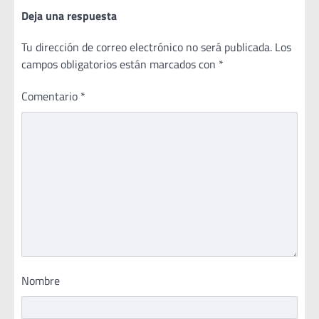
Deja una respuesta
Tu dirección de correo electrónico no será publicada.
Los
campos obligatorios están marcados con
*
Comentario
*
Nombre