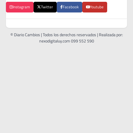
Instagram
Twitter
Facebook
Youtube