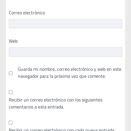
Correo electrónico
Web
Guarda mi nombre, correo electrónico y web en este
navegador para la próxima vez que comente.
Recibir un correo electrónico con los siguientes
comentarios a esta entrada.
Recibir un correo electrónico con cada nueva entrada.