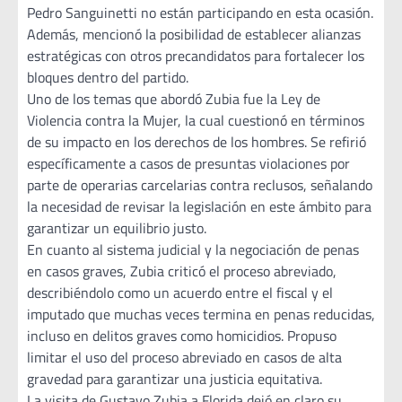
Pedro Sanguinetti no están participando en esta ocasión.
Además, mencionó la posibilidad de establecer alianzas
estratégicas con otros precandidatos para fortalecer los
bloques dentro del partido.
Uno de los temas que abordó Zubia fue la Ley de
Violencia contra la Mujer, la cual cuestionó en términos
de su impacto en los derechos de los hombres. Se refirió
específicamente a casos de presuntas violaciones por
parte de operarias carcelarias contra reclusos, señalando
la necesidad de revisar la legislación en este ámbito para
garantizar un equilibrio justo.
En cuanto al sistema judicial y la negociación de penas
en casos graves, Zubia criticó el proceso abreviado,
describiéndolo como un acuerdo entre el fiscal y el
imputado que muchas veces termina en penas reducidas,
incluso en delitos graves como homicidios. Propuso
limitar el uso del proceso abreviado en casos de alta
gravedad para garantizar una justicia equitativa.
La visita de Gustavo Zubia a Florida dejó en claro su