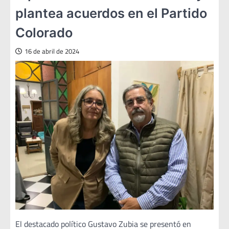
plantea acuerdos en el Partido
Colorado
16 de abril de 2024
El destacado político Gustavo Zubia se presentó en