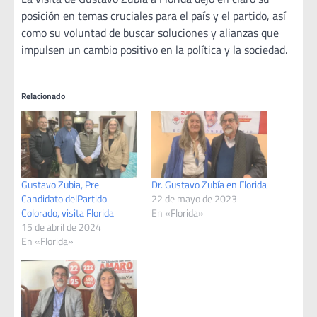
posición en temas cruciales para el país y el partido, así
como su voluntad de buscar soluciones y alianzas que
impulsen un cambio positivo en la política y la sociedad.
Relacionado
Gustavo Zubia, Pre
Dr. Gustavo Zubía en Florida
Candidato delPartido
22 de mayo de 2023
Colorado, visita Florida
En «Florida»
15 de abril de 2024
En «Florida»