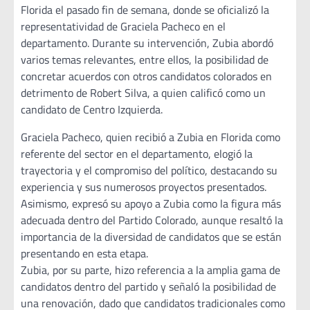
Florida el pasado fin de semana, donde se oficializó la
representatividad de Graciela Pacheco en el
departamento. Durante su intervención, Zubia abordó
varios temas relevantes, entre ellos, la posibilidad de
concretar acuerdos con otros candidatos colorados en
detrimento de Robert Silva, a quien calificó como un
candidato de Centro Izquierda.
Graciela Pacheco, quien recibió a Zubia en Florida como
referente del sector en el departamento, elogió la
trayectoria y el compromiso del político, destacando su
experiencia y sus numerosos proyectos presentados.
Asimismo, expresó su apoyo a Zubia como la figura más
adecuada dentro del Partido Colorado, aunque resaltó la
importancia de la diversidad de candidatos que se están
presentando en esta etapa.
Zubia, por su parte, hizo referencia a la amplia gama de
candidatos dentro del partido y señaló la posibilidad de
una renovación, dado que candidatos tradicionales como