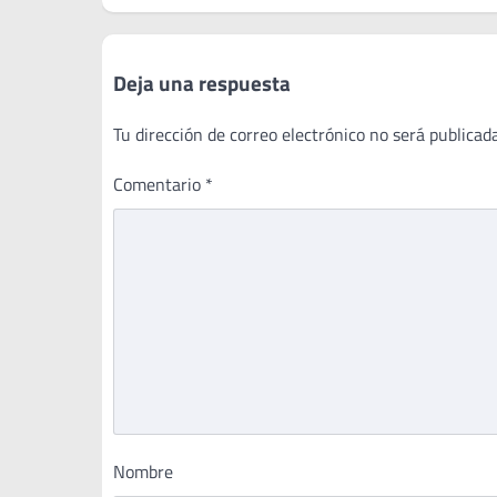
entradas
Deja una respuesta
Tu dirección de correo electrónico no será publicada
Comentario
*
Nombre