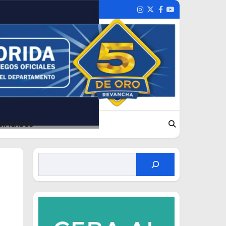
Instagram
Twitter
Facebook
Youtube
SIFICADOS