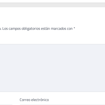
.
Los campos obligatorios están marcados con
*
Correo electrónico