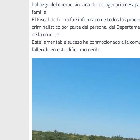
hallazgo del cuerpo sin vida del octogenario desap
familia.
El Fiscal de Turno fue informado de todos los proc
criminalístico por parte del personal del Departame
de la muerte.
Este lamentable suceso ha conmocionado a la comun
fallecido en este difícil momento.