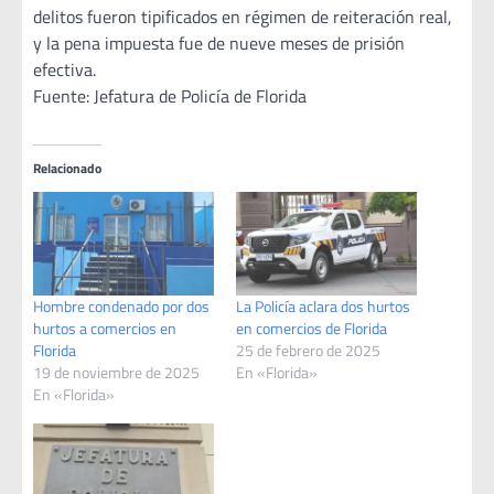
delitos fueron tipificados en régimen de reiteración real,
y la pena impuesta fue de nueve meses de prisión
efectiva.
Fuente: Jefatura de Policía de Florida
Relacionado
Hombre condenado por dos
La Policía aclara dos hurtos
hurtos a comercios en
en comercios de Florida
Florida
25 de febrero de 2025
19 de noviembre de 2025
En «Florida»
En «Florida»