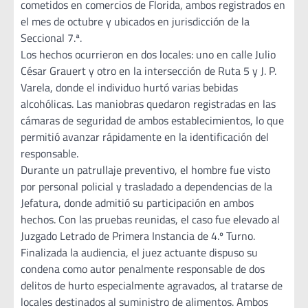
cometidos en comercios de Florida, ambos registrados en
el mes de octubre y ubicados en jurisdicción de la
Seccional 7.ª.
Los hechos ocurrieron en dos locales: uno en calle Julio
César Grauert y otro en la intersección de Ruta 5 y J. P.
Varela, donde el individuo hurtó varias bebidas
alcohólicas. Las maniobras quedaron registradas en las
cámaras de seguridad de ambos establecimientos, lo que
permitió avanzar rápidamente en la identificación del
responsable.
Durante un patrullaje preventivo, el hombre fue visto
por personal policial y trasladado a dependencias de la
Jefatura, donde admitió su participación en ambos
hechos. Con las pruebas reunidas, el caso fue elevado al
Juzgado Letrado de Primera Instancia de 4.º Turno.
Finalizada la audiencia, el juez actuante dispuso su
condena como autor penalmente responsable de dos
delitos de hurto especialmente agravados, al tratarse de
locales destinados al suministro de alimentos. Ambos