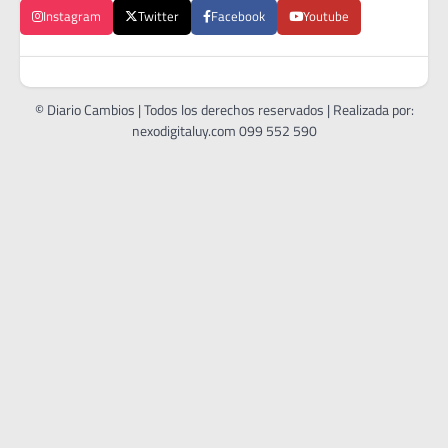
Instagram
Twitter
Facebook
Youtube