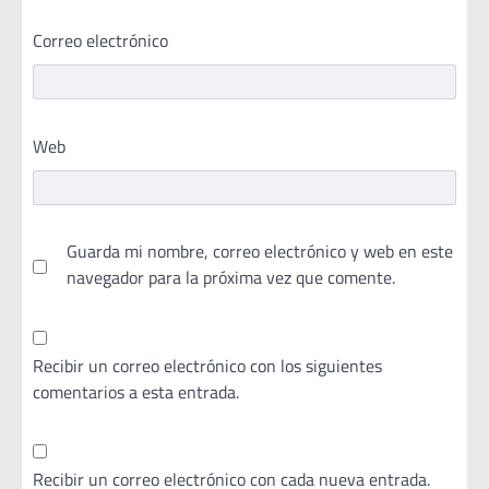
Correo electrónico
Web
Guarda mi nombre, correo electrónico y web en este
navegador para la próxima vez que comente.
Recibir un correo electrónico con los siguientes
comentarios a esta entrada.
Recibir un correo electrónico con cada nueva entrada.