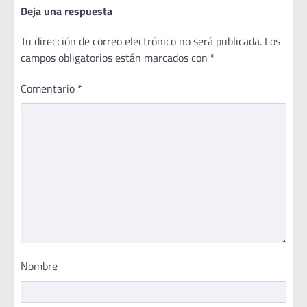
Deja una respuesta
Tu dirección de correo electrónico no será publicada.
Los
campos obligatorios están marcados con
*
Comentario
*
Nombre