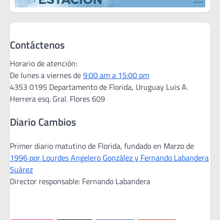
Contáctenos
Horario de atención:
De lunes a viernes de
9:00 am a 15:00 pm
4353 0195 Departamento de Florida, Uruguay Luis A.
Herrera esq. Gral. Flores 609
Diario Cambios
Primer diario matutino de Florida, fundado en Marzo de
1996 por Lourdes Angelero González y Fernando Labandera
Suárez
Director responsable: Fernando Labandera