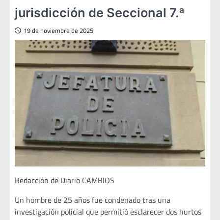
jurisdicción de Seccional 7.ª
19 de noviembre de 2025
Redacción de Diario CAMBIOS
Un hombre de 25 años fue condenado tras una
investigación policial que permitió esclarecer dos hurtos