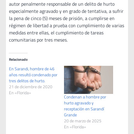
autor penalmente responsable de un delito de hurto
especialmente agravado y en grado de tentativa, a sufrir
la pena de cinco (5) meses de prisión, a cumplirse en
régimen de libertad a prueba con cumplimiento de varias
medidas entre ellas, el cumplimiento de tareas
comunitarias por tres meses.
Relacionado
En Sarandi, hombre de 46
años resultó condenado por
tres delitos de hurto.
21 de diciembre de 2020
En «Florida»
Condenan a hombre por
hurto agravado y
receptación en Sarandí
Grande
20 de marzo de 2025
En «Florida»