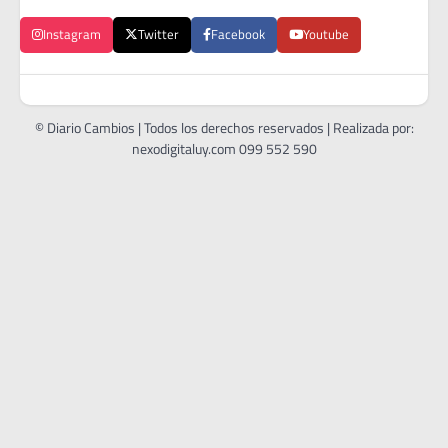
Instagram
Twitter
Facebook
Youtube