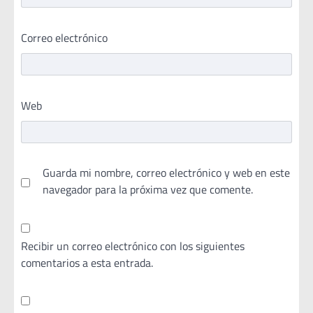
Correo electrónico
Web
Guarda mi nombre, correo electrónico y web en este
navegador para la próxima vez que comente.
Recibir un correo electrónico con los siguientes
comentarios a esta entrada.