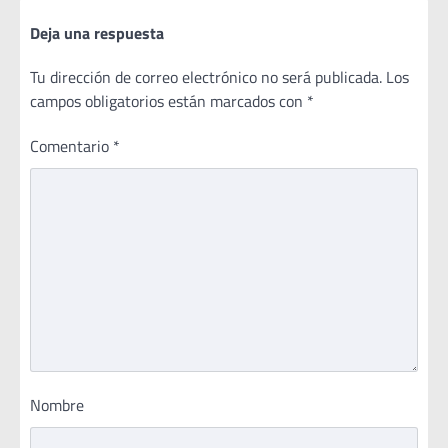
Deja una respuesta
Tu dirección de correo electrónico no será publicada.
Los
campos obligatorios están marcados con
*
Comentario
*
Nombre