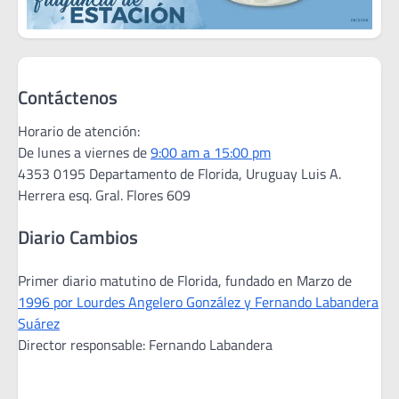
Contáctenos
Horario de atención:
De lunes a viernes de
9:00 am a 15:00 pm
4353 0195 Departamento de Florida, Uruguay Luis A.
Herrera esq. Gral. Flores 609
Diario Cambios
Primer diario matutino de Florida, fundado en Marzo de
1996 por Lourdes Angelero González y Fernando Labandera
Suárez
Director responsable: Fernando Labandera