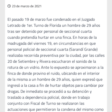
23 de marzo de 2021
El pasado 19 de marzo fue condenado en el Juzgado
Letrado de 1er. Turno de Florida un hombre de 29 años
tras ser detenido por personal de seccional cuarta
cuando pretendía hurtar en una finca. En horas de la
madrugada del viernes 19, en circunstancias en que
personal policial de seccional cuarta (Sarandí Grande)
realizaba recorrida preventiva por la ciudad, por las calles
20 de Setiembre y Rivera escucharon el sonido de la
rotura de un vidrio. Ante lo expuesto se aproximaron a la
finca de donde provino el ruido, ubicando en el interior
de la misma a un hombre de 29 años, quien expresó que
ingresó a la casa a fin de hurtar objetos para cambiar por
drogas. De inmediato se procedió a su detención y
traslado a dependencia policial, donde en trabajo
conjunto con Fiscal de Turno se realizaron las
actuaciones que permitieron la condena del mismo como