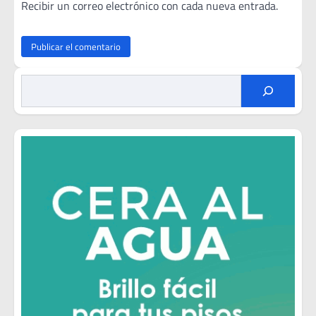
Recibir un correo electrónico con cada nueva entrada.