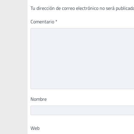
Tu dirección de correo electrónico no será publicada
Comentario
*
Nombre
Web