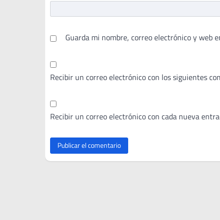
Guarda mi nombre, correo electrónico y web e
Recibir un correo electrónico con los siguientes co
Recibir un correo electrónico con cada nueva entra