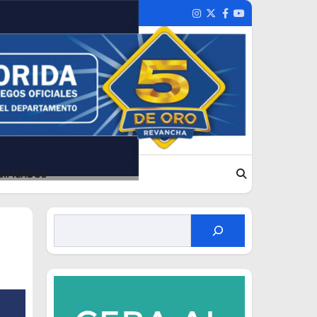
Instagram
Twitter
Facebook
Youtube
SIFICADOS