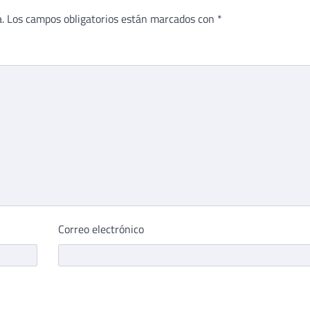
.
Los campos obligatorios están marcados con
*
Correo electrónico