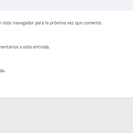
n este navegador para la próxima vez que comente.
mentarios a esta entrada.
da.