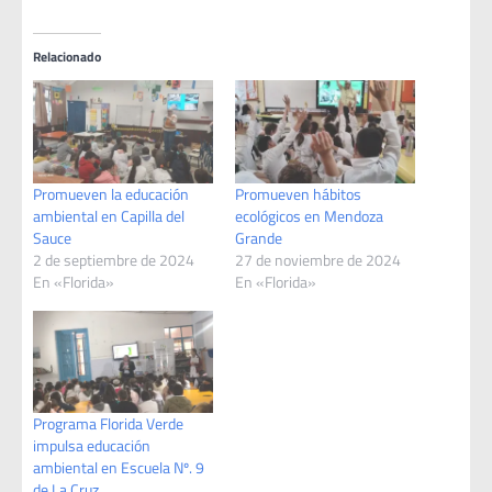
Relacionado
Promueven la educación
Promueven hábitos
ambiental en Capilla del
ecológicos en Mendoza
Sauce
Grande
2 de septiembre de 2024
27 de noviembre de 2024
En «Florida»
En «Florida»
Programa Florida Verde
impulsa educación
ambiental en Escuela Nº. 9
de La Cruz