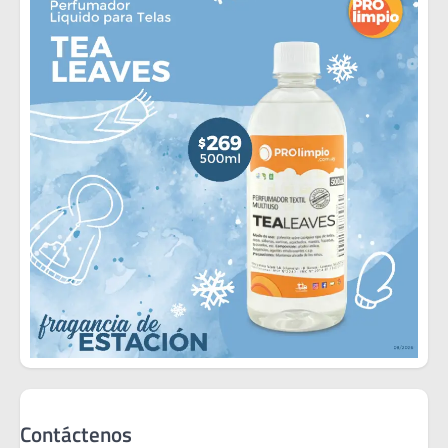
Contáctenos