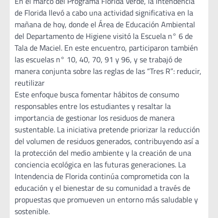
En el marco del Programa Florida Verde, la Intendencia
de Florida llevó a cabo una actividad significativa en la
mañana de hoy, donde el Área de Educación Ambiental
del Departamento de Higiene visitó la Escuela n° 6 de
Tala de Maciel. En este encuentro, participaron también
las escuelas n° 10, 40, 70, 91 y 96, y se trabajó de
manera conjunta sobre las reglas de las “Tres R”: reducir,
reutilizar
Este enfoque busca fomentar hábitos de consumo
responsables entre los estudiantes y resaltar la
importancia de gestionar los residuos de manera
sustentable. La iniciativa pretende priorizar la reducción
del volumen de residuos generados, contribuyendo así a
la protección del medio ambiente y la creación de una
conciencia ecológica en las futuras generaciones. La
Intendencia de Florida continúa comprometida con la
educación y el bienestar de su comunidad a través de
propuestas que promueven un entorno más saludable y
sostenible.