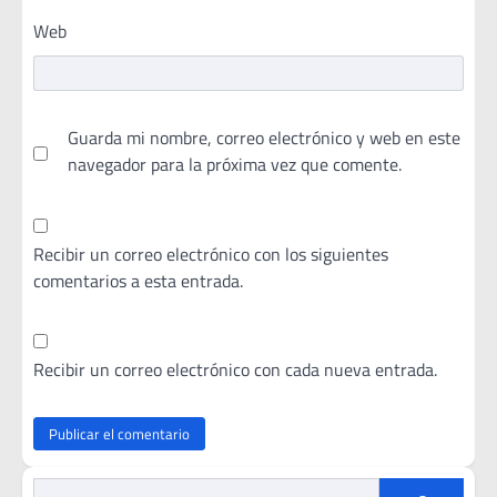
Web
Guarda mi nombre, correo electrónico y web en este
navegador para la próxima vez que comente.
Recibir un correo electrónico con los siguientes
comentarios a esta entrada.
Recibir un correo electrónico con cada nueva entrada.