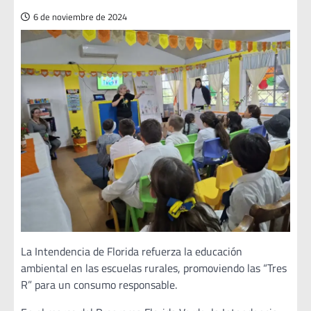
6 de noviembre de 2024
La Intendencia de Florida refuerza la educación
ambiental en las escuelas rurales, promoviendo las “Tres
R” para un consumo responsable.