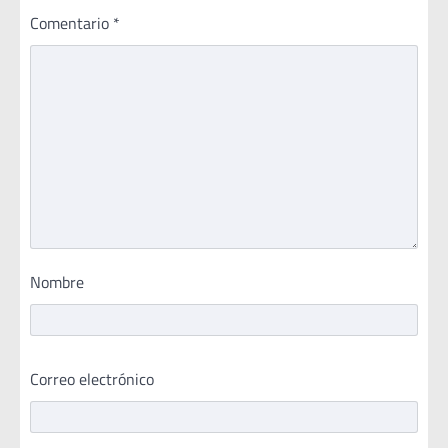
Comentario
*
Nombre
Correo electrónico