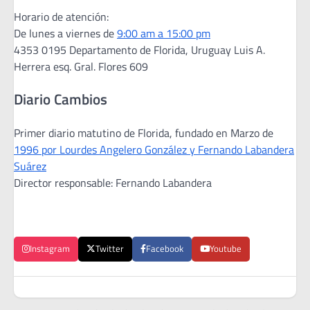
Horario de atención:
De lunes a viernes de
9:00 am a 15:00 pm
4353 0195 Departamento de Florida, Uruguay Luis A.
Herrera esq. Gral. Flores 609
Diario Cambios
Primer diario matutino de Florida, fundado en Marzo de
1996 por Lourdes Angelero González y Fernando Labandera
Suárez
Director responsable: Fernando Labandera
Instagram
Twitter
Facebook
Youtube