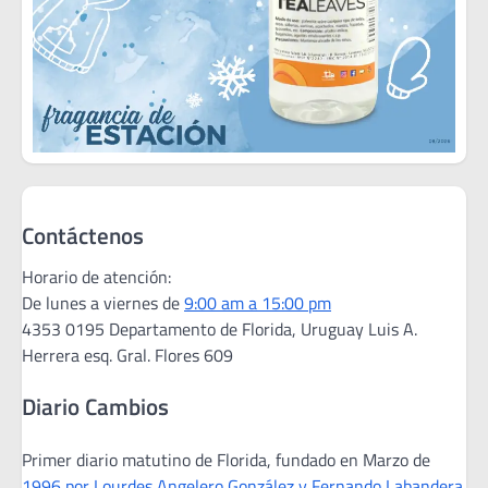
Contáctenos
Horario de atención:
De lunes a viernes de
9:00 am a 15:00 pm
4353 0195 Departamento de Florida, Uruguay Luis A.
Herrera esq. Gral. Flores 609
Diario Cambios
Primer diario matutino de Florida, fundado en Marzo de
1996 por Lourdes Angelero González y Fernando Labandera