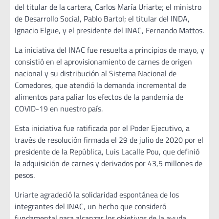
del titular de la cartera, Carlos María Uriarte; el ministro
de Desarrollo Social, Pablo Bartol; el titular del INDA,
Ignacio Elgue, y el presidente del INAC, Fernando Mattos.
La iniciativa del INAC fue resuelta a principios de mayo, y
consistió en el aprovisionamiento de carnes de origen
nacional y su distribución al Sistema Nacional de
Comedores, que atendió la demanda incremental de
alimentos para paliar los efectos de la pandemia de
COVID-19 en nuestro país.
Esta iniciativa fue ratificada por el Poder Ejecutivo, a
través de resolución firmada el 29 de julio de 2020 por el
presidente de la República, Luis Lacalle Pou, que definió
la adquisición de carnes y derivados por 43,5 millones de
pesos.
Uriarte agradeció la solidaridad espontánea de los
integrantes del INAC, un hecho que consideró
fundamental para alcanzar los objetivos de la ayuda