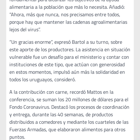
alimentaria a la población que más lo necesita. Añadió:
“Ahora, más que nunca, nos precisamos entre todos,
porque hay que mantener las cadenas agroalimentarias
lejos del virus”.
“Un gracias enorme”, expresó Bartol a su turno, sobre
este aporte de los productores. La asistencia en situación
vulnerable fue un desafío para el ministerio y contar con
instituciones de este tipo, que actúan con generosidad
en estos momentos, impulsó aún más la solidaridad en
todos los uruguayos, consideró.
A la contribución con carne, recordó Mattos en la
conferencia, se suman los 20 millones de dólares para el
Fondo Coronavirus. Destacó los procesos de coordinación
y entrega, durante las 40 semanas, de productos
distribuidos a comedores y mediante los cuarteles de las
Fuerzas Armadas, que elaboraron alimentos para otros
puntos.