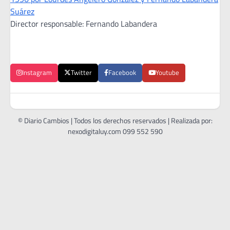
Suárez
Director responsable: Fernando Labandera
Instagram
Twitter
Facebook
Youtube