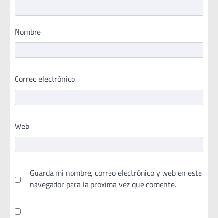
Nombre
Correo electrónico
Web
Guarda mi nombre, correo electrónico y web en este
navegador para la próxima vez que comente.