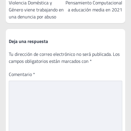
Violencia Doméstica y
Pensamiento Computacional
entradas
Género viene trabajando en
a educación media en 2021
una denuncia por abuso
Deja una respuesta
Tu dirección de correo electrónico no será publicada.
Los
campos obligatorios están marcados con
*
Comentario
*