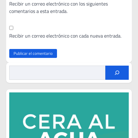
Recibir un correo electrónico con los siguientes
comentarios a esta entrada.
Recibir un correo electrónico con cada nueva entrada.