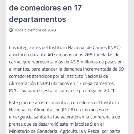
de comedores en 17
departamentos
10 de diciembre de 2020
Los integrantes del Instituto Nacional de Carnes (INAC)
aportaron durante 40 semanas unas 268 toneladas de
carne, que representa más de 43,5 millones de pesos en
alimentos, para atender la demanda incrementada de 59
comedores atendidos por el Instituto Nacional de
Alimentación (INDA) ubicados en 17 departamentos.
INAC evaluará si esta iniciativa se prorroga en 2021.
Este plan de abastecimiento a comedores del Instituto
Nacional de Alimentación (INDA) en los meses de
emergencia sanitaria fue valorado en la conferencia de
prensa que se desarrolló este miércoles 9 en el
Ministerio de Ganadería, Agricultura y Pesca, por parte