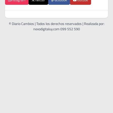
Instagram
Twitter
Facebook
Youtube