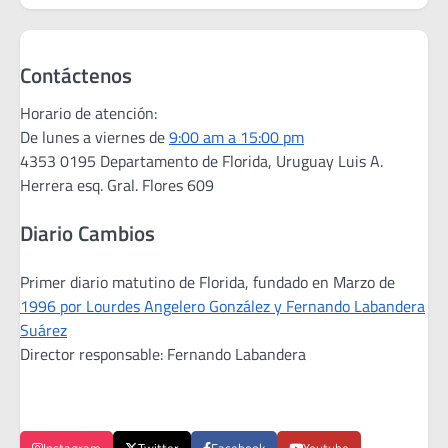
Contáctenos
Horario de atención:
De lunes a viernes de
9:00 am a 15:00 pm
4353 0195 Departamento de Florida, Uruguay Luis A.
Herrera esq. Gral. Flores 609
Diario Cambios
Primer diario matutino de Florida, fundado en Marzo de
1996 por Lourdes Angelero González y Fernando Labandera
Suárez
Director responsable: Fernando Labandera