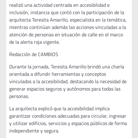
realizó una actividad centrada en accesibilidad e
inclusión, instancia que contó con la participación de la
arquitecta Teresita Amarillo, especialista en la temática,
mientras continúan además las acciones vinculadas a la
atención de personas en situación de calle en el marco
de la alerta roja vigente.
Redacción de CAMBIOS
Durante la jornada, Teresita Amarillo brindó una charla
orientada a difundir herramientas y conceptos
vinculados a la accesibilidad, destacando la necesidad de
generar espacios seguros y autónomos para todas las
personas.
La arquitecta explicó que la accesibilidad implica
garantizar condiciones adecuadas para circular, ingresar
y utilizar edificios, servicios y espacios públicos de forma
independiente y segura.