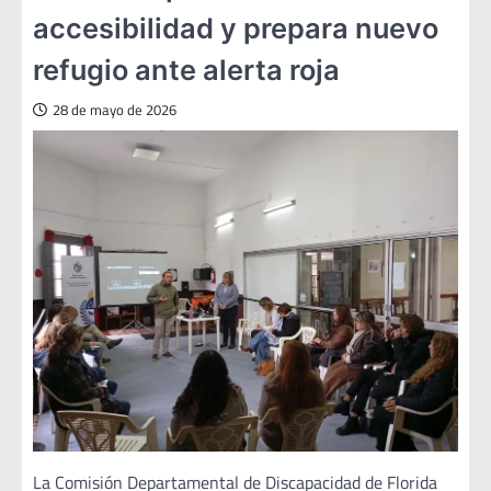
accesibilidad y prepara nuevo
refugio ante alerta roja
28 de mayo de 2026
La Comisión Departamental de Discapacidad de Florida