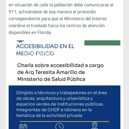
en situación de calle la población debe comunicarse al
911, activándose de esa manera el protocolo
correspondiente para que el Ministerio del Interior
coordine el traslado hacia los centros de atención
disponibles en Florida.