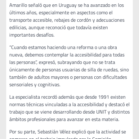
Amarillo señaló que en Uruguay se ha avanzado en los
últimos años, especialmente en aspectos como el
transporte accesible, rebajes de cordón y adecuaciones
edilicias, aunque reconoció que todavía existen
importantes desafíos.
“Cuando estamos haciendo una reforma o una obra
nueva, debemos contemplar la accesibilidad para todas
las personas”, expresó, subrayando que no se trata
únicamente de personas usuarias de silla de ruedas, sino
también de adultos mayores o personas con dificultades
sensoriales y cognitivas.
La especialista recordó además que desde 1991 existen
normas técnicas vinculadas a la accesibilidad y destacó el
trabajo que se viene desarrollando desde UNIT y distintos
ámbitos profesionales para avanzar en esta materia.
Por su parte, Sebastián Vélez explicó que la actividad se
enmarca en el trabajo impulsado por la Comisión