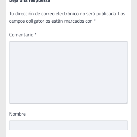
Tu dirección de correo electrónico no será publicada.
Los
campos obligatorios están marcados con
*
Comentario
*
Nombre