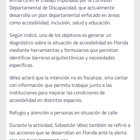
Departamental de Discapacidad, que actualmente
desarrolla un plan departamental enfocado en áreas
como accesibilidad, inclusión, salud y educación.
Según indicó, uno de los objetivos es generar un
diagnóstico sobre la situación de accesibilidad en Florida
mediante herramientas y formularios que permitan
identificar barreras arquitectónicas y necesidades
específicas.
Vélez aclaró que la intención no es fiscalizar, sino contar
con información que permita trabajar junto a las
instituciones para mejorar las condiciones de
accesibilidad en distintos espacios.
Refugio y atención a personas en situación de calle
Durante la actividad, Sebastián Vélez también se refirió a
las acciones que se desarrollan en Florida ante la alerta
roja por bajas temperaturas.