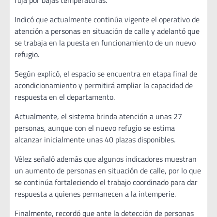
Indicó que actualmente continúa vigente el operativo de
atención a personas en situación de calle y adelantó que
se trabaja en la puesta en funcionamiento de un nuevo
refugio.
Según explicó, el espacio se encuentra en etapa final de
acondicionamiento y permitirá ampliar la capacidad de
respuesta en el departamento.
Actualmente, el sistema brinda atención a unas 27
personas, aunque con el nuevo refugio se estima
alcanzar inicialmente unas 40 plazas disponibles.
Vélez señaló además que algunos indicadores muestran
un aumento de personas en situación de calle, por lo que
se continúa fortaleciendo el trabajo coordinado para dar
respuesta a quienes permanecen a la intemperie.
Finalmente, recordó que ante la detección de personas