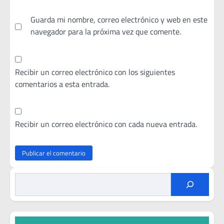
Guarda mi nombre, correo electrónico y web en este
navegador para la próxima vez que comente.
Recibir un correo electrónico con los siguientes
comentarios a esta entrada.
Recibir un correo electrónico con cada nueva entrada.