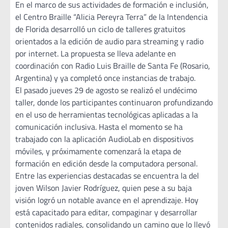
En el marco de sus actividades de formación e inclusión,
el Centro Braille “Alicia Pereyra Terra” de la Intendencia
de Florida desarrolló un ciclo de talleres gratuitos
orientados a la edición de audio para streaming y radio
por internet. La propuesta se lleva adelante en
coordinación con Radio Luis Braille de Santa Fe (Rosario,
Argentina) y ya completó once instancias de trabajo.
El pasado jueves 29 de agosto se realizó el undécimo
taller, donde los participantes continuaron profundizando
en el uso de herramientas tecnológicas aplicadas a la
comunicación inclusiva. Hasta el momento se ha
trabajado con la aplicación AudioLab en dispositivos
móviles, y próximamente comenzará la etapa de
formación en edición desde la computadora personal.
Entre las experiencias destacadas se encuentra la del
joven Wilson Javier Rodríguez, quien pese a su baja
visión logró un notable avance en el aprendizaje. Hoy
está capacitado para editar, compaginar y desarrollar
contenidos radiales, consolidando un camino que lo llevó