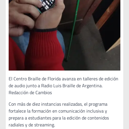
El Centro Braille de Florida avanza en talleres de edición
de audio junto a Radio Luis Braille de Argentina.
Redacción de Cambios
Con más de diez instancias realizadas, el programa
fortalece la formación en comunicación inclusiva y
prepara a estudiantes para la edición de contenidos
radiales y de streaming.