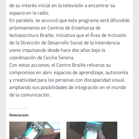
de su interés inicial en la televisión a encontrar su
espacio en la radio.
En paralelo, se anunció que este programa será difundido
próximamente en Centros de Enseñanza de
lectoescritura Braille, iniciativa que el Área de Inclusión
de la Dirección de Desarrollo Social de la Intendencia
viene impulsando desde hace dos años bajo la
coordinación de Cecilia Serena.
Con estas acciones, el Centro Braille refuerza su
compromiso en abrir espacios de aprendizaje, autonomía
y creatividad para las personas con discapacidad visual,
ampliando sus posibilidades de integración en el mundo
de la comunicación.
Relacionado