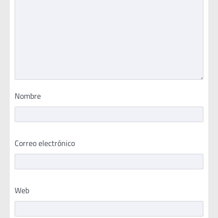
Nombre
Correo electrónico
Web