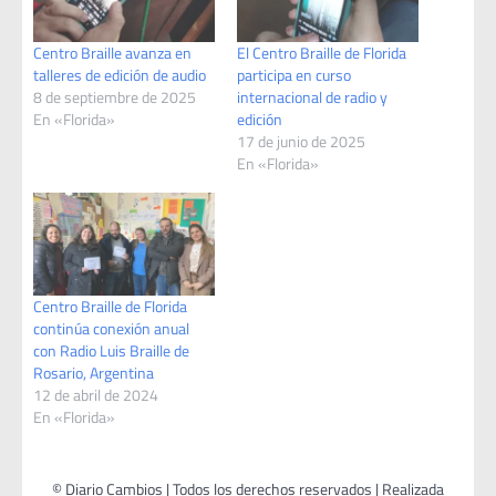
Centro Braille avanza en
El Centro Braille de Florida
talleres de edición de audio
participa en curso
8 de septiembre de 2025
internacional de radio y
En «Florida»
edición
17 de junio de 2025
En «Florida»
Centro Braille de Florida
continúa conexión anual
con Radio Luis Braille de
Rosario, Argentina
12 de abril de 2024
En «Florida»