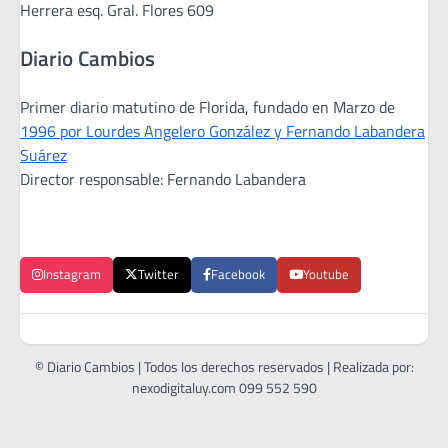
Herrera esq. Gral. Flores 609
Diario Cambios
Primer diario matutino de Florida, fundado en Marzo de
1996 por Lourdes Angelero González y Fernando Labandera
Suárez
Director responsable: Fernando Labandera
Instagram
Twitter
Facebook
Youtube