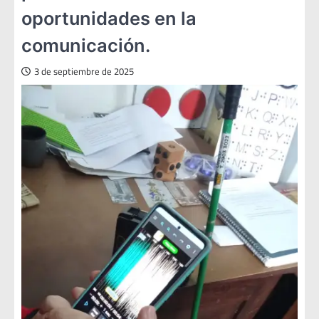
oportunidades en la
comunicación.
3 de septiembre de 2025