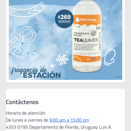
Contáctenos
Horario de atención:
De lunes a viernes de
9:00 am a 15:00 pm
4353 0195 Departamento de Florida, Uruguay Luis A.