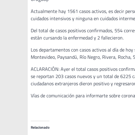
Actualmente hay 1561 casos activos, es decir pers
cuidados intensivos y ninguna en cuidados interme
Del total de casos positivos confirmados, 554 corre
están cursando la enfermedad y 2 fallecieron.
Los departamentos con casos activos al día de hoy 
Montevideo, Paysandú, Río Negro, Rivera, Rocha, S
ACLARACIÓN: Ayer el total casos positivos confir
se reportan 203 casos nuevos y un total de 6225 ca
ciudadanos extranjeros dieron positivo y regresaron
Vías de comunicación para informarte sobre corona
Relacionado