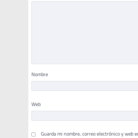
Nombre
Web
Guarda mi nombre, correo electrónico y web e