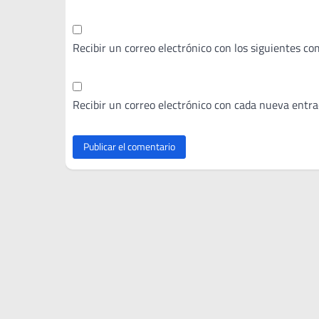
Recibir un correo electrónico con los siguientes co
Recibir un correo electrónico con cada nueva entra