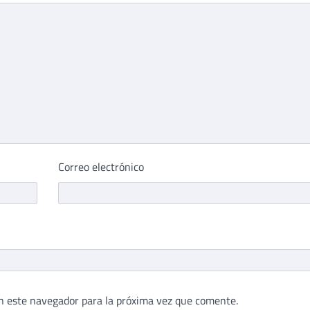
Correo electrónico
n este navegador para la próxima vez que comente.