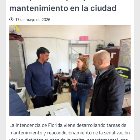
mantenimiento en la ciudad
17 de mayo de 2026
La Intendencia de Florida viene desarrollando tareas de
mantenimiento y reacondicionamiento de la señalización