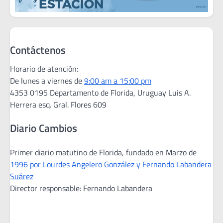
Contáctenos
Horario de atención:
De lunes a viernes de
9:00 am a 15:00 pm
4353 0195 Departamento de Florida, Uruguay Luis A.
Herrera esq. Gral. Flores 609
Diario Cambios
Primer diario matutino de Florida, fundado en Marzo de
1996 por Lourdes Angelero González y Fernando Labandera
Suárez
Director responsable: Fernando Labandera