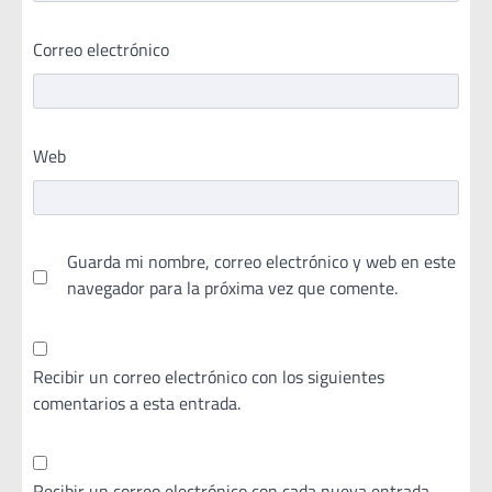
Correo electrónico
Web
Guarda mi nombre, correo electrónico y web en este
navegador para la próxima vez que comente.
Recibir un correo electrónico con los siguientes
comentarios a esta entrada.
Recibir un correo electrónico con cada nueva entrada.