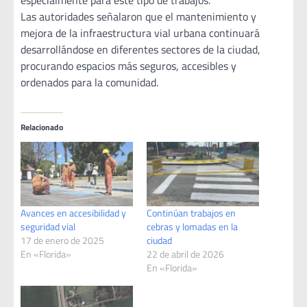
especialmente para este tipo de trabajos.
Las autoridades señalaron que el mantenimiento y
mejora de la infraestructura vial urbana continuará
desarrollándose en diferentes sectores de la ciudad,
procurando espacios más seguros, accesibles y
ordenados para la comunidad.
Relacionado
Avances en accesibilidad y
Continúan trabajos en
seguridad vial
cebras y lomadas en la
17 de enero de 2025
ciudad
En «Florida»
22 de abril de 2026
En «Florida»