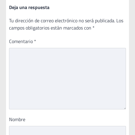
Deja una respuesta
Tu dirección de correo electrónico no será publicada.
Los
campos obligatorios están marcados con
*
Comentario
*
Nombre