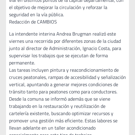
vial en distintos puntos de la capital departamental, con
el objetivo de mejorar la circulación y reforzar la
seguridad en la vía pública.
Redacción de CAMBIOS
La intendente interina Andrea Brugman realizó este
viernes una recorrida por diferentes zonas de la ciudad
junto al director de Administración, Ignacio Costa, para
supervisar los trabajos que se ejecutan de forma
permanente.
Las tareas incluyen pintura y reacondicionamiento de
cruces peatonales, rampas de accesibilidad y señalización
vertical, apuntando a generar mejores condiciones de
tránsito tanto para peatones como para conductores.
Desde la comuna se informó además que se viene
trabajando en la restauración y reutilización de
cartelería existente, buscando optimizar recursos y
promover una gestión más eficiente. Estas labores se
llevan adelante en un taller acondicionado