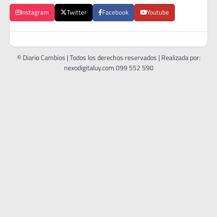
Instagram
Twitter
Facebook
Youtube