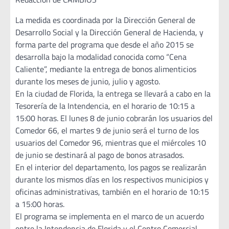
La medida es coordinada por la Dirección General de
Desarrollo Social y la Dirección General de Hacienda, y
forma parte del programa que desde el año 2015 se
desarrolla bajo la modalidad conocida como “Cena
Caliente”, mediante la entrega de bonos alimenticios
durante los meses de junio, julio y agosto.
En la ciudad de Florida, la entrega se llevará a cabo en la
Tesorería de la Intendencia, en el horario de 10:15 a
15:00 horas. El lunes 8 de junio cobrarán los usuarios del
Comedor 66, el martes 9 de junio será el turno de los
usuarios del Comedor 96, mientras que el miércoles 10
de junio se destinará al pago de bonos atrasados.
En el interior del departamento, los pagos se realizarán
durante los mismos días en los respectivos municipios y
oficinas administrativas, también en el horario de 10:15
a 15:00 horas.
El programa se implementa en el marco de un acuerdo
entre la Intendencia de Florida y el Centro Comercial,