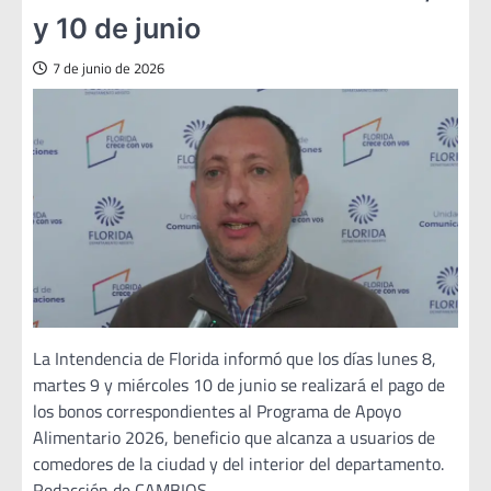
y 10 de junio
7 de junio de 2026
La Intendencia de Florida informó que los días lunes 8,
martes 9 y miércoles 10 de junio se realizará el pago de
los bonos correspondientes al Programa de Apoyo
Alimentario 2026, beneficio que alcanza a usuarios de
comedores de la ciudad y del interior del departamento.
Redacción de CAMBIOS