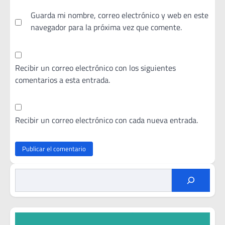
Guarda mi nombre, correo electrónico y web en este
navegador para la próxima vez que comente.
Recibir un correo electrónico con los siguientes
comentarios a esta entrada.
Recibir un correo electrónico con cada nueva entrada.