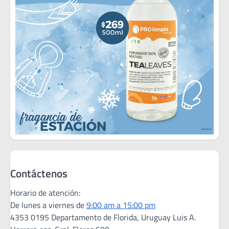
Contáctenos
Horario de atención:
De lunes a viernes de
9:00 am a 15:00 pm
4353 0195 Departamento de Florida, Uruguay Luis A.