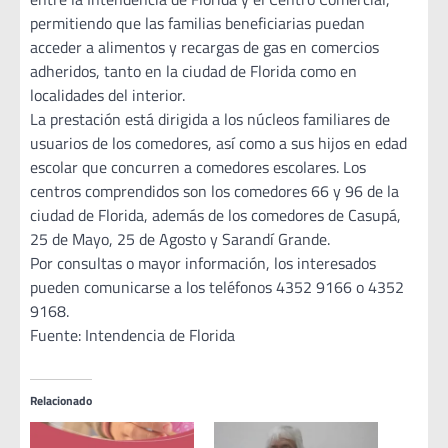
permitiendo que las familias beneficiarias puedan
acceder a alimentos y recargas de gas en comercios
adheridos, tanto en la ciudad de Florida como en
localidades del interior.
La prestación está dirigida a los núcleos familiares de
usuarios de los comedores, así como a sus hijos en edad
escolar que concurren a comedores escolares. Los
centros comprendidos son los comedores 66 y 96 de la
ciudad de Florida, además de los comedores de Casupá,
25 de Mayo, 25 de Agosto y Sarandí Grande.
Por consultas o mayor información, los interesados
pueden comunicarse a los teléfonos 4352 9166 o 4352
9168.
Fuente: Intendencia de Florida
Relacionado