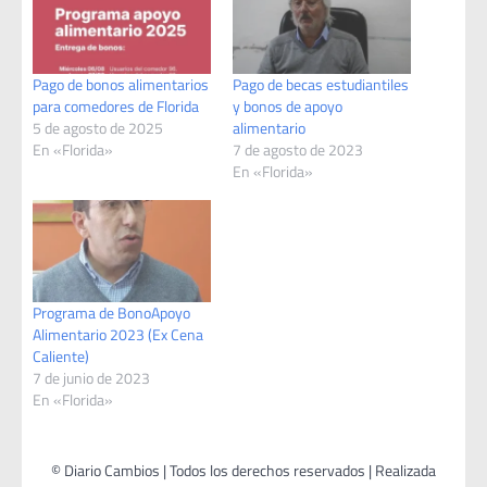
Pago de bonos alimentarios
Pago de becas estudiantiles
para comedores de Florida
y bonos de apoyo
5 de agosto de 2025
alimentario
En «Florida»
7 de agosto de 2023
En «Florida»
Programa de BonoApoyo
Alimentario 2023 (Ex Cena
Caliente)
7 de junio de 2023
En «Florida»