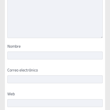
Nombre
Correo electrónico
Web