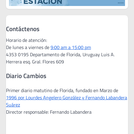
Contáctenos
Horario de atención:
De lunes a viernes de
9:00 am a 15:00 pm
4353 0195 Departamento de Florida, Uruguay Luis A.
Herrera esq. Gral. Flores 609
Diario Cambios
Primer diario matutino de Florida, fundado en Marzo de
1996 por Lourdes Angelero González y Fernando Labandera
Suárez
Director responsable: Fernando Labandera