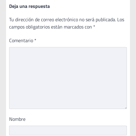
Deja una respuesta
Tu dirección de correo electrónico no será publicada.
Los
campos obligatorios están marcados con
*
Comentario
*
Nombre