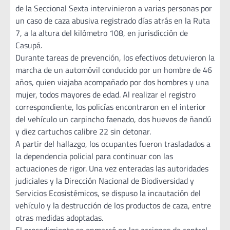
de la Seccional Sexta intervinieron a varias personas por
un caso de caza abusiva registrado días atrás en la Ruta
7, a la altura del kilómetro 108, en jurisdicción de
Casupá.
Durante tareas de prevención, los efectivos detuvieron la
marcha de un automóvil conducido por un hombre de 46
años, quien viajaba acompañado por dos hombres y una
mujer, todos mayores de edad. Al realizar el registro
correspondiente, los policías encontraron en el interior
del vehículo un carpincho faenado, dos huevos de ñandú
y diez cartuchos calibre 22 sin detonar.
A partir del hallazgo, los ocupantes fueron trasladados a
la dependencia policial para continuar con las
actuaciones de rigor. Una vez enteradas las autoridades
judiciales y la Dirección Nacional de Biodiversidad y
Servicios Ecosistémicos, se dispuso la incautación del
vehículo y la destrucción de los productos de caza, entre
otras medidas adoptadas.