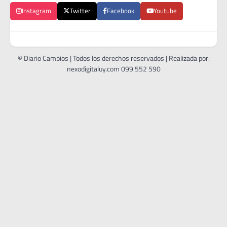
Instagram
Twitter
Facebook
Youtube