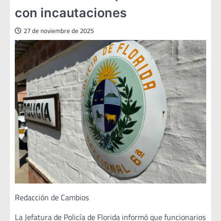
con incautaciones
27 de noviembre de 2025
Redacción de Cambios
La Jefatura de Policía de Florida informó que funcionarios