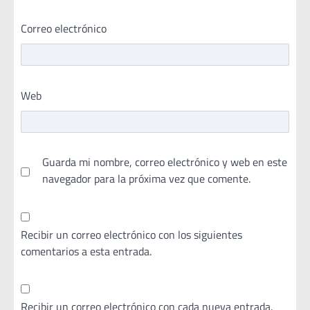
Correo electrónico
Web
Guarda mi nombre, correo electrónico y web en este
navegador para la próxima vez que comente.
Recibir un correo electrónico con los siguientes
comentarios a esta entrada.
Recibir un correo electrónico con cada nueva entrada.