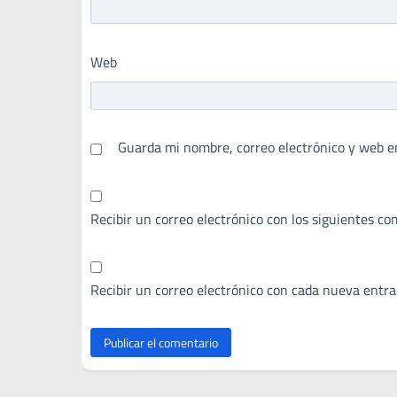
Web
Guarda mi nombre, correo electrónico y web e
Recibir un correo electrónico con los siguientes co
Recibir un correo electrónico con cada nueva entra