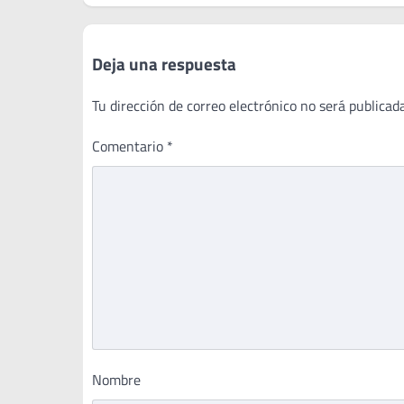
entradas
Deja una respuesta
Tu dirección de correo electrónico no será publicada
Comentario
*
Nombre