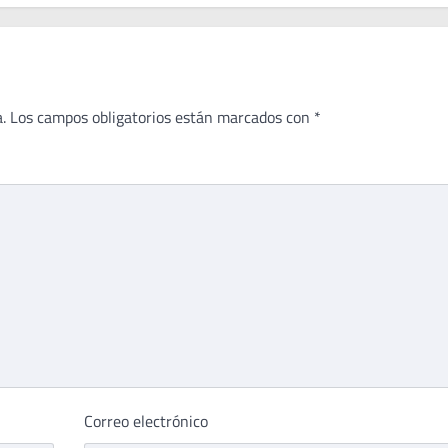
.
Los campos obligatorios están marcados con
*
Correo electrónico