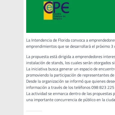
La Intendencia de Florida convoca a emprendedores
emprendimientos que se desarrollará el próximo 3
La propuesta está dirigida a emprendedores interes
instalación de stands, los cuales serán otorgados si
La iniciativa busca generar un espacio de encuentr
promoviendo la participación de representantes de 
Desde la organización se informó que quienes desee
información a través de los teléfonos 098 823 225
La actividad se enmarca dentro de las propuestas p
una importante concurrencia de público en la ciuda