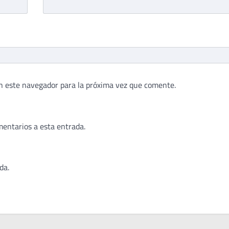
n este navegador para la próxima vez que comente.
mentarios a esta entrada.
da.