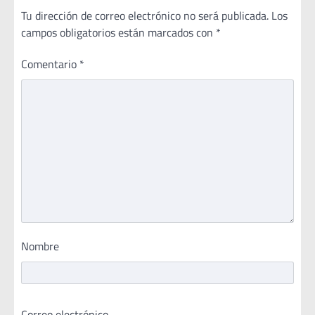
Tu dirección de correo electrónico no será publicada.
Los
campos obligatorios están marcados con
*
Comentario
*
Nombre
Correo electrónico