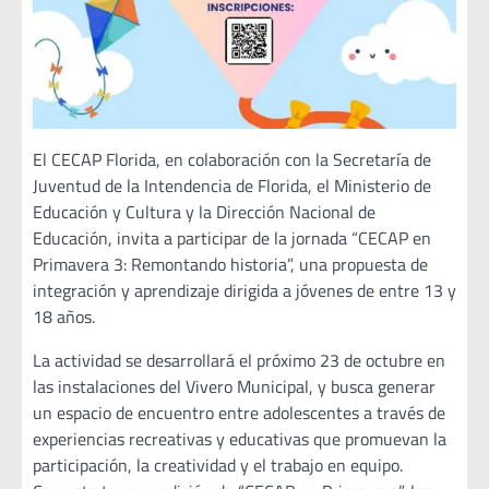
El CECAP Florida, en colaboración con la Secretaría de
Juventud de la Intendencia de Florida, el Ministerio de
Educación y Cultura y la Dirección Nacional de
Educación, invita a participar de la jornada “CECAP en
Primavera 3: Remontando historia”, una propuesta de
integración y aprendizaje dirigida a jóvenes de entre 13 y
18 años.
La actividad se desarrollará el próximo 23 de octubre en
las instalaciones del Vivero Municipal, y busca generar
un espacio de encuentro entre adolescentes a través de
experiencias recreativas y educativas que promuevan la
participación, la creatividad y el trabajo en equipo.