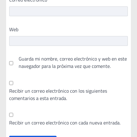
Web
Guarda mi nombre, correo electrónico y web en este
navegador para la próxima vez que comente.
Recibir un correo electrónico con los siguientes
comentarios a esta entrada.
Recibir un correo electrónico con cada nueva entrada.