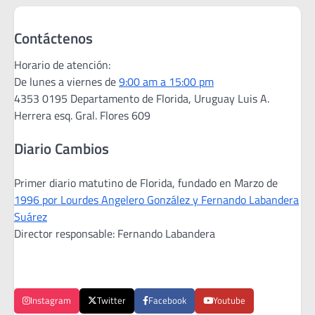
Contáctenos
Horario de atención:
De lunes a viernes de
9:00 am a 15:00 pm
4353 0195 Departamento de Florida, Uruguay Luis A.
Herrera esq. Gral. Flores 609
Diario Cambios
Primer diario matutino de Florida, fundado en Marzo de
1996 por Lourdes Angelero González y Fernando Labandera
Suárez
Director responsable: Fernando Labandera
Instagram
Twitter
Facebook
Youtube