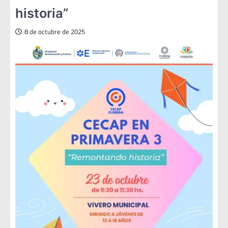
historia”
8 de octubre de 2025