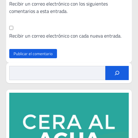
Recibir un correo electrónico con los siguientes
comentarios a esta entrada.
Recibir un correo electrónico con cada nueva entrada.