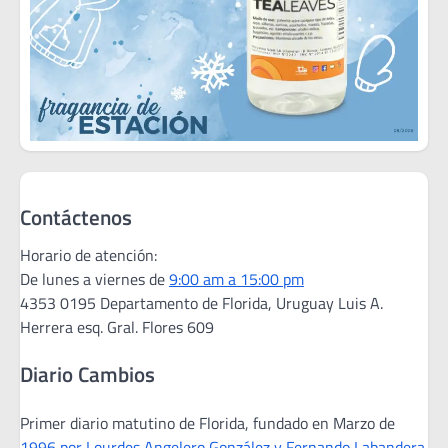
Contáctenos
Horario de atención:
De lunes a viernes de
9:00 am a 15:00 pm
4353 0195 Departamento de Florida, Uruguay Luis A.
Herrera esq. Gral. Flores 609
Diario Cambios
Primer diario matutino de Florida, fundado en Marzo de
1996 por Lourdes Angelero González y Fernando Labandera