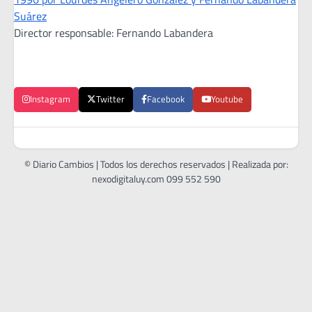
Suárez
Director responsable: Fernando Labandera
Instagram
Twitter
Facebook
Youtube