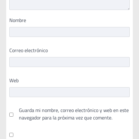
Nombre
Correo electrónico
Web
Guarda mi nombre, correo electrónico y web en este
navegador para la próxima vez que comente.