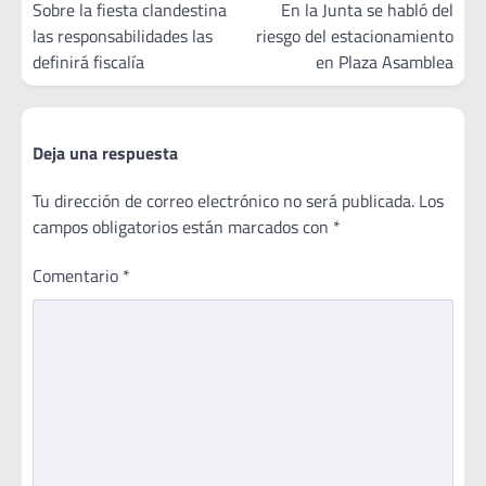
de
Sobre la fiesta clandestina
En la Junta se habló del
las responsabilidades las
riesgo del estacionamiento
entradas
definirá fiscalía
en Plaza Asamblea
Deja una respuesta
Tu dirección de correo electrónico no será publicada.
Los
campos obligatorios están marcados con
*
Comentario
*