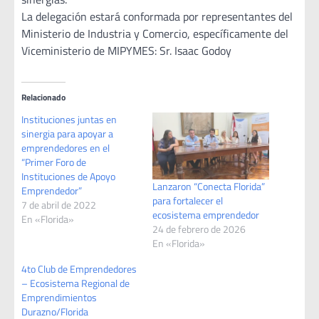
La delegación estará conformada por representantes del
Ministerio de Industria y Comercio, específicamente del
Viceministerio de MIPYMES: Sr. Isaac Godoy
Relacionado
Instituciones juntas en
sinergia para apoyar a
emprendedores en el
“Primer Foro de
Instituciones de Apoyo
Lanzaron “Conecta Florida”
Emprendedor”
para fortalecer el
7 de abril de 2022
ecosistema emprendedor
En «Florida»
24 de febrero de 2026
En «Florida»
4to Club de Emprendedores
– Ecosistema Regional de
Emprendimientos
Durazno/Florida