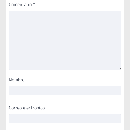
Comentario
*
Nombre
Correo electrónico