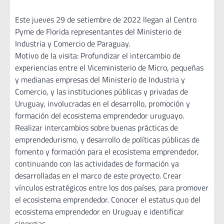
Este jueves 29 de setiembre de 2022 llegan al Centro
Pyme de Florida representantes del Ministerio de
Industria y Comercio de Paraguay.
Motivo de la visita: Profundizar el intercambio de
experiencias entre el Viceministerio de Micro, pequeñas
y medianas empresas del Ministerio de Industria y
Comercio, y las instituciones públicas y privadas de
Uruguay, involucradas en el desarrollo, promoción y
formación del ecosistema emprendedor uruguayo.
Realizar intercambios sobre buenas prácticas de
emprendedurismo, y desarrollo de políticas públicas de
fomento y formación para el ecosistema emprendedor,
continuando con las actividades de formación ya
desarrolladas en el marco de este proyecto. Crear
vínculos estratégicos entre los dos países, para promover
el ecosistema emprendedor. Conocer el estatus quo del
ecosistema emprendedor en Uruguay e identificar
sinergias.