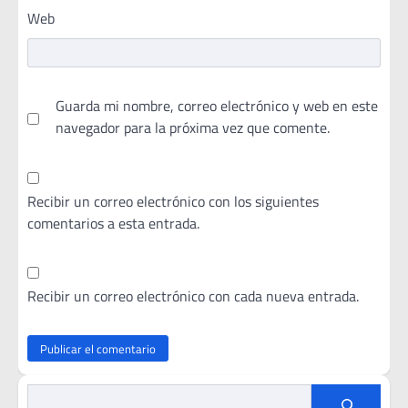
Web
Guarda mi nombre, correo electrónico y web en este
navegador para la próxima vez que comente.
Recibir un correo electrónico con los siguientes
comentarios a esta entrada.
Recibir un correo electrónico con cada nueva entrada.