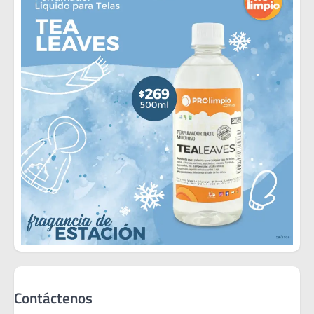
Contáctenos