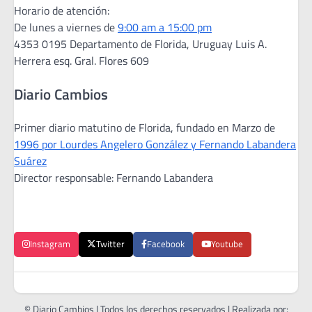
Horario de atención:
De lunes a viernes de
9:00 am a 15:00 pm
4353 0195 Departamento de Florida, Uruguay Luis A.
Herrera esq. Gral. Flores 609
Diario Cambios
Primer diario matutino de Florida, fundado en Marzo de
1996 por Lourdes Angelero González y Fernando Labandera
Suárez
Director responsable: Fernando Labandera
Instagram
Twitter
Facebook
Youtube