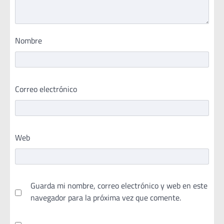
Nombre
Correo electrónico
Web
Guarda mi nombre, correo electrónico y web en este
navegador para la próxima vez que comente.