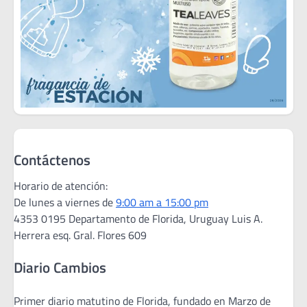
Contáctenos
Horario de atención:
De lunes a viernes de
9:00 am a 15:00 pm
4353 0195 Departamento de Florida, Uruguay Luis A.
Herrera esq. Gral. Flores 609
Diario Cambios
Primer diario matutino de Florida, fundado en Marzo de