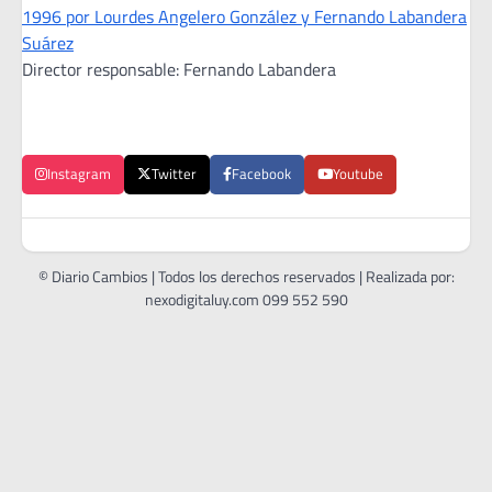
1996 por Lourdes Angelero González y Fernando Labandera
Suárez
Director responsable: Fernando Labandera
Instagram
Twitter
Facebook
Youtube