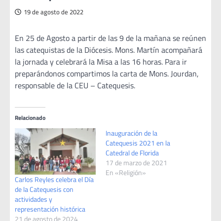
19 de agosto de 2022
En 25 de Agosto a partir de las 9 de la mañana se reúnen
las catequistas de la Diócesis. Mons. Martín acompañará
la jornada y celebrará la Misa a las 16 horas. Para ir
preparándonos compartimos la carta de Mons. Jourdan,
responsable de la CEU – Catequesis.
Relacionado
Inauguración de la
Catequesis 2021 en la
Catedral de Florida
17 de marzo de 2021
En «Religión»
Carlos Reyles celebra el Día
de la Catequesis con
actividades y
representación histórica
21 de agosto de 2024