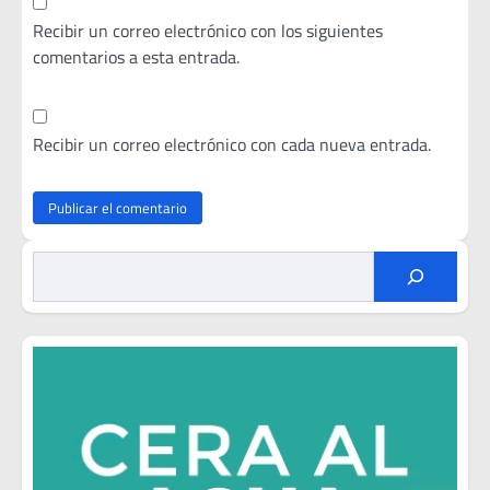
Recibir un correo electrónico con los siguientes
comentarios a esta entrada.
Recibir un correo electrónico con cada nueva entrada.