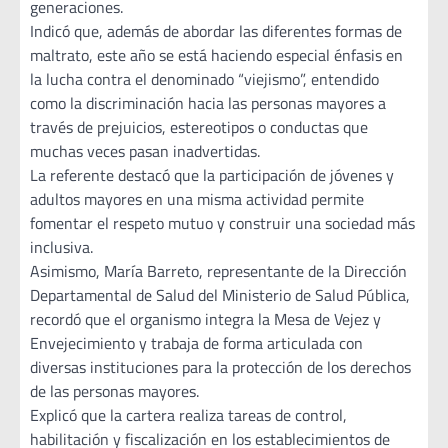
generaciones.
Indicó que, además de abordar las diferentes formas de
maltrato, este año se está haciendo especial énfasis en
la lucha contra el denominado “viejismo”, entendido
como la discriminación hacia las personas mayores a
través de prejuicios, estereotipos o conductas que
muchas veces pasan inadvertidas.
La referente destacó que la participación de jóvenes y
adultos mayores en una misma actividad permite
fomentar el respeto mutuo y construir una sociedad más
inclusiva.
Asimismo, María Barreto, representante de la Dirección
Departamental de Salud del Ministerio de Salud Pública,
recordó que el organismo integra la Mesa de Vejez y
Envejecimiento y trabaja de forma articulada con
diversas instituciones para la protección de los derechos
de las personas mayores.
Explicó que la cartera realiza tareas de control,
habilitación y fiscalización en los establecimientos de