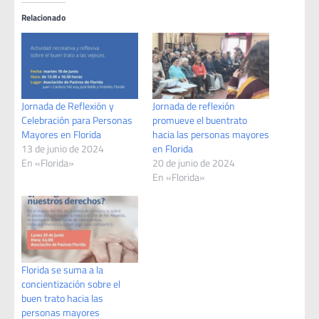
Relacionado
Jornada de Reflexión y
Jornada de reflexión
Celebración para Personas
promueve el buentrato
Mayores en Florida
hacia las personas mayores
13 de junio de 2024
en Florida
En «Florida»
20 de junio de 2024
En «Florida»
Florida se suma a la
concientización sobre el
buen trato hacia las
personas mayores