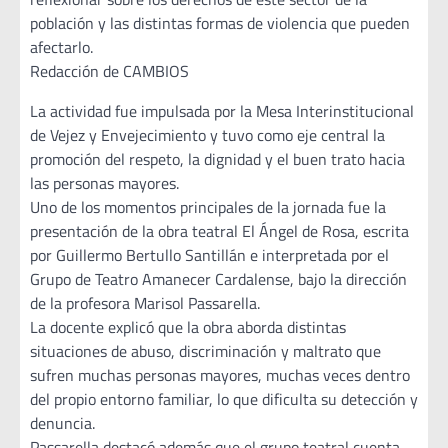
población y las distintas formas de violencia que pueden
afectarlo.
Redacción de CAMBIOS
La actividad fue impulsada por la Mesa Interinstitucional
de Vejez y Envejecimiento y tuvo como eje central la
promoción del respeto, la dignidad y el buen trato hacia
las personas mayores.
Uno de los momentos principales de la jornada fue la
presentación de la obra teatral El Ángel de Rosa, escrita
por Guillermo Bertullo Santillán e interpretada por el
Grupo de Teatro Amanecer Cardalense, bajo la dirección
de la profesora Marisol Passarella.
La docente explicó que la obra aborda distintas
situaciones de abuso, discriminación y maltrato que
sufren muchas personas mayores, muchas veces dentro
del propio entorno familiar, lo que dificulta su detección y
denuncia.
Passarella destacó además que el grupo teatral cuenta