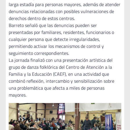
larga estadía para personas mayores, además de atender
denuncias relacionadas con posibles vulneraciones de
derechos dentro de estos centros.
Barreto señaló que las denuncias pueden ser
presentadas por familiares, residentes, funcionarios o
cualquier persona que detecte irregularidades,
permitiendo activar los mecanismos de control y
seguimiento correspondientes.
La jornada finalizó con una presentación artística del
grupo de danza folklórica del Centro de Atención a la
Familia y la Educación (CAEF), en una actividad que
combinó reflexión, intercambio y sensibilización sobre
una problemática que afecta a miles de personas
mayores.