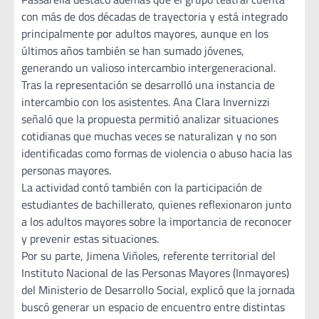
con más de dos décadas de trayectoria y está integrado
principalmente por adultos mayores, aunque en los
últimos años también se han sumado jóvenes,
generando un valioso intercambio intergeneracional.
Tras la representación se desarrolló una instancia de
intercambio con los asistentes. Ana Clara Invernizzi
señaló que la propuesta permitió analizar situaciones
cotidianas que muchas veces se naturalizan y no son
identificadas como formas de violencia o abuso hacia las
personas mayores.
La actividad contó también con la participación de
estudiantes de bachillerato, quienes reflexionaron junto
a los adultos mayores sobre la importancia de reconocer
y prevenir estas situaciones.
Por su parte, Jimena Viñoles, referente territorial del
Instituto Nacional de las Personas Mayores (Inmayores)
del Ministerio de Desarrollo Social, explicó que la jornada
buscó generar un espacio de encuentro entre distintas