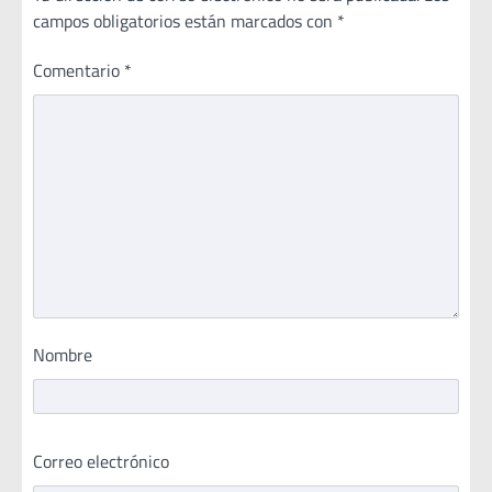
campos obligatorios están marcados con
*
Comentario
*
Nombre
Correo electrónico