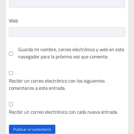
Web
Guarda mi nombre, correo electrónico y web en este
navegador para la próxima vez que comente.
Recibir un correo electrónico con los siguientes
comentarios a esta entrada.
Recibir un correo electrónico con cada nueva entrada.