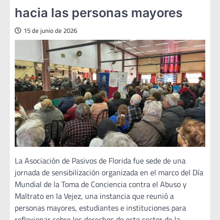
hacia las personas mayores
15 de junio de 2026
La Asociación de Pasivos de Florida fue sede de una
jornada de sensibilización organizada en el marco del Día
Mundial de la Toma de Conciencia contra el Abuso y
Maltrato en la Vejez, una instancia que reunió a
personas mayores, estudiantes e instituciones para
reflexionar sobre los derechos de este sector de la