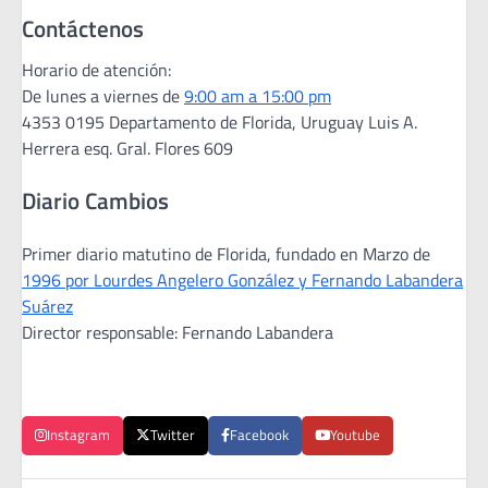
Contáctenos
Horario de atención:
De lunes a viernes de
9:00 am a 15:00 pm
4353 0195 Departamento de Florida, Uruguay Luis A.
Herrera esq. Gral. Flores 609
Diario Cambios
Primer diario matutino de Florida, fundado en Marzo de
1996 por Lourdes Angelero González y Fernando Labandera
Suárez
Director responsable: Fernando Labandera
Instagram
Twitter
Facebook
Youtube