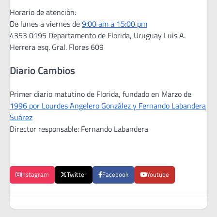
Horario de atención:
De lunes a viernes de
9:00 am a 15:00 pm
4353 0195 Departamento de Florida, Uruguay Luis A.
Herrera esq. Gral. Flores 609
Diario Cambios
Primer diario matutino de Florida, fundado en Marzo de
1996 por Lourdes Angelero González y Fernando Labandera
Suárez
Director responsable: Fernando Labandera
Instagram
Twitter
Facebook
Youtube