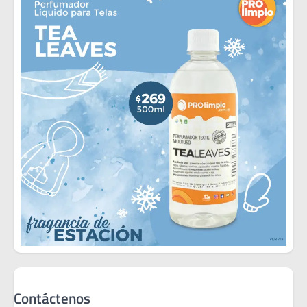
Contáctenos