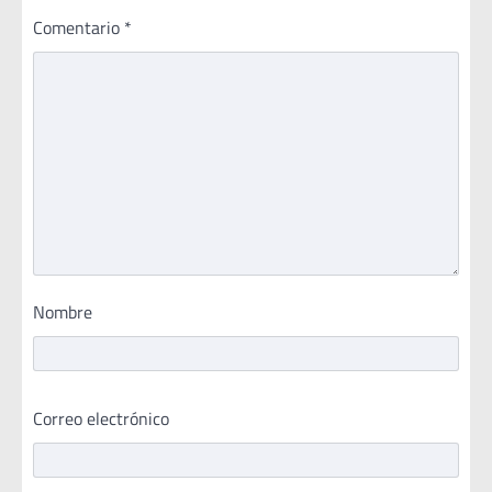
Comentario
*
Nombre
Correo electrónico