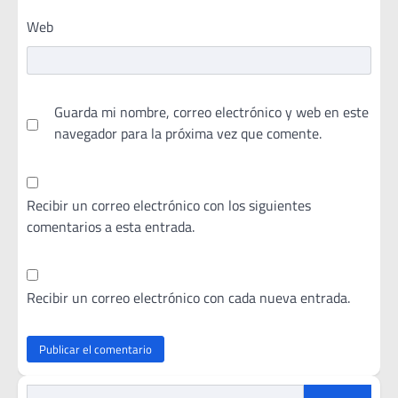
Web
Guarda mi nombre, correo electrónico y web en este
navegador para la próxima vez que comente.
Recibir un correo electrónico con los siguientes
comentarios a esta entrada.
Recibir un correo electrónico con cada nueva entrada.