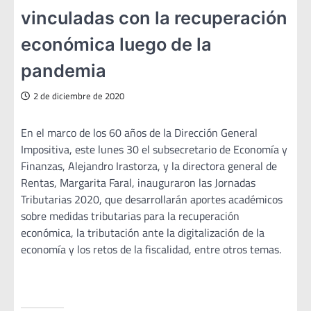
vinculadas con la recuperación
económica luego de la
pandemia
2 de diciembre de 2020
En el marco de los 60 años de la Dirección General
Impositiva, este lunes 30 el subsecretario de Economía y
Finanzas, Alejandro Irastorza, y la directora general de
Rentas, Margarita Faral, inauguraron las Jornadas
Tributarias 2020, que desarrollarán aportes académicos
sobre medidas tributarias para la recuperación
económica, la tributación ante la digitalización de la
economía y los retos de la fiscalidad, entre otros temas.