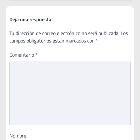
Deja una respuesta
Tu dirección de correo electrónico no será publicada.
Los
campos obligatorios están marcados con
*
Comentario
*
Nombre