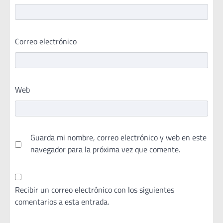
Correo electrónico
Web
Guarda mi nombre, correo electrónico y web en este
navegador para la próxima vez que comente.
Recibir un correo electrónico con los siguientes
comentarios a esta entrada.