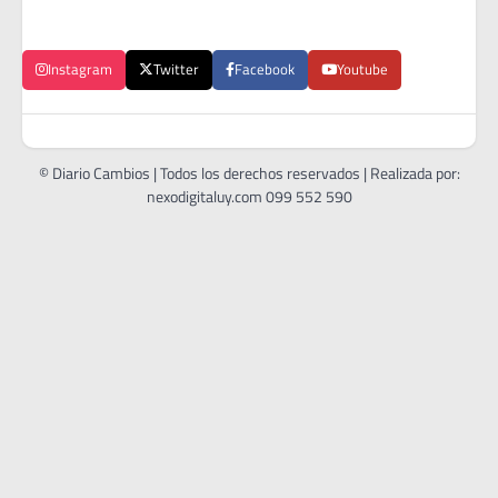
Instagram
Twitter
Facebook
Youtube