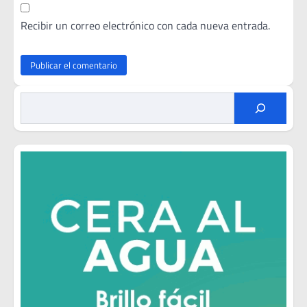
Recibir un correo electrónico con cada nueva entrada.