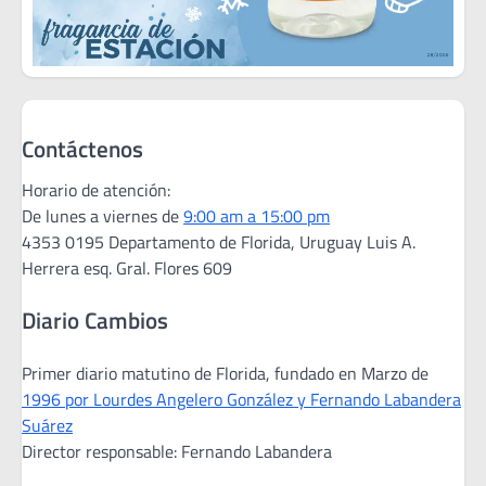
Contáctenos
Horario de atención:
De lunes a viernes de
9:00 am a 15:00 pm
4353 0195 Departamento de Florida, Uruguay Luis A.
Herrera esq. Gral. Flores 609
Diario Cambios
Primer diario matutino de Florida, fundado en Marzo de
1996 por Lourdes Angelero González y Fernando Labandera
Suárez
Director responsable: Fernando Labandera